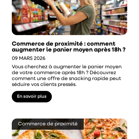
Commerce de proximité : comment
augmenter le panier moyen après 18h ?
09 MARS 2026
Vous cherchez à augmenter le panier moyen
de votre commerce après 18h ? Découvrez
comment une offre de snacking rapide peut
séduire vos clients pressés.
En savoir plus
Commerce de proximité