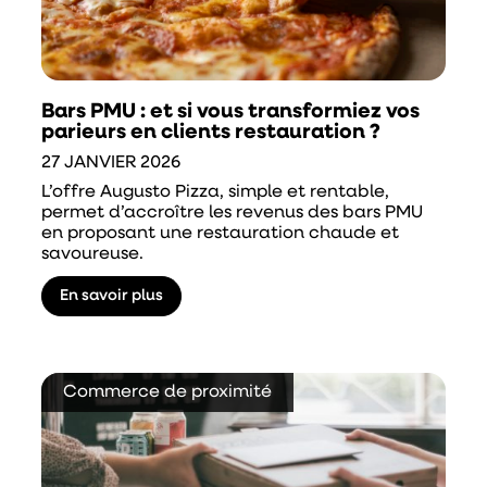
Bars PMU : et si vous transformiez vos
parieurs en clients restauration ?
27 JANVIER 2026
L’offre Augusto Pizza, simple et rentable,
permet d’accroître les revenus des bars PMU
en proposant une restauration chaude et
savoureuse.
En savoir plus
Commerce de proximité