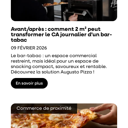
Avant/après : comment 2 m² peut
transformer le CA journalier d’un bar-
tabac
09 FÉVRIER 2026
Le bar-tabac : un espace commercial
restreint, mais idéal pour un espace de
snacking compact, savoureux et rentable.
Découvrez la solution Augusto Pizza !
En savoir plus
Commerce de proximité