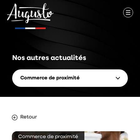
Nos autres
actualités
Commerce de proximité
Retour
Commerce de proximité