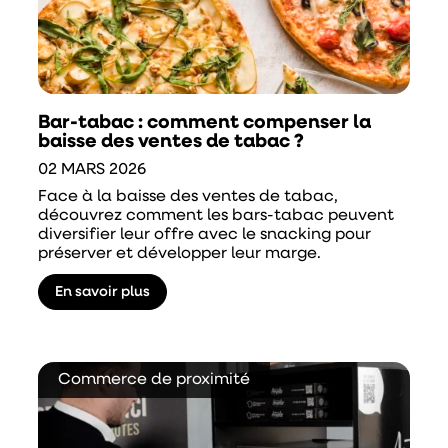
Bar-tabac : comment compenser la
baisse des ventes de tabac ?
02 MARS 2026
Face à la baisse des ventes de tabac,
découvrez comment les bars-tabac peuvent
diversifier leur offre avec le snacking pour
préserver et développer leur marge.
En savoir plus
Commerce de proximité