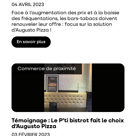
04 AVRIL 2023
Face à l’augmentation des prix et à la baisse
des fréquentations, les bars-tabacs doivent
renouveler leur offre : focus sur la solution
d’Augusto Pizza !
En savoir plus
Commerce de proximité
Témoignage : Le P’ti bistrot fait le choix
d’Augusto Pizza
03 FÉVRIER 2023