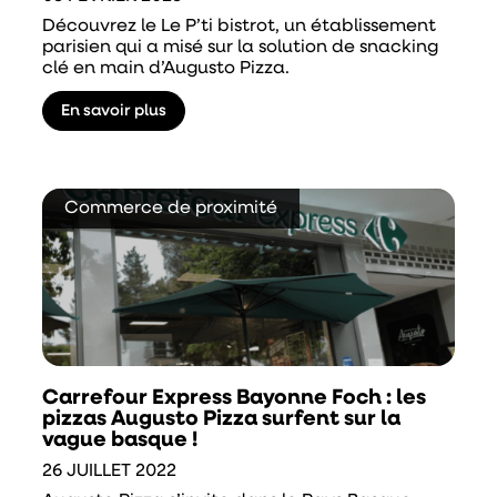
Découvrez le Le P’ti bistrot, un établissement
parisien qui a misé sur la solution de snacking
clé en main d’Augusto Pizza.
En savoir plus
Commerce de proximité
Carrefour Express Bayonne Foch : les
pizzas Augusto Pizza surfent sur la
vague basque !
26 JUILLET 2022