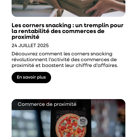
Les corners snacking : un tremplin pour
la rentabilité des commerces de
proximité
24 JUILLET 2025
Découvrez comment les corners snacking
révolutionnent l’activité des commerces de
proximité et boostent leur chiffre d’affaires.
En savoir plus
Commerce de proximité