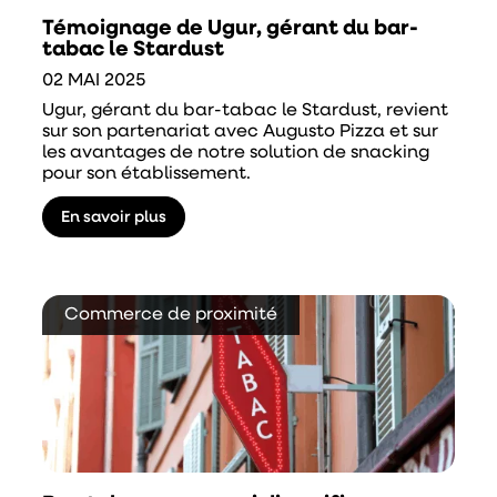
Témoignage de Ugur, gérant du bar-
tabac le Stardust
02 MAI 2025
Ugur, gérant du bar-tabac le Stardust, revient
sur son partenariat avec Augusto Pizza et sur
les avantages de notre solution de snacking
pour son établissement.
En savoir plus
Commerce de proximité