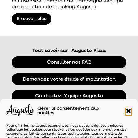
multiservice Comptoir de Campagne s'équipe
de la solution de snacking Augusto
En savoir plus
Tout savoir sur
Augusto Pizza
Consulter nos FAQ
Demandez votre étude d’implantation
Contactez l’équipe Augusto
Gérer le consentement aux
cookies
Pour offrir les meilleures expériences, nous utilisons des technologies
telles que les cookies pour stocker et/ou accéder aux informations des
appareils. Le fait de consentir à ces technologies nous permettra de
traiter des données telles que le comportement de navigation ou les ID