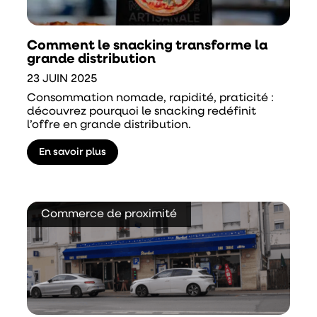
Comment le snacking transforme la
grande distribution
23 JUIN 2025
Consommation nomade, rapidité, praticité :
découvrez pourquoi le snacking redéfinit
l’offre en grande distribution.
En savoir plus
Commerce de proximité