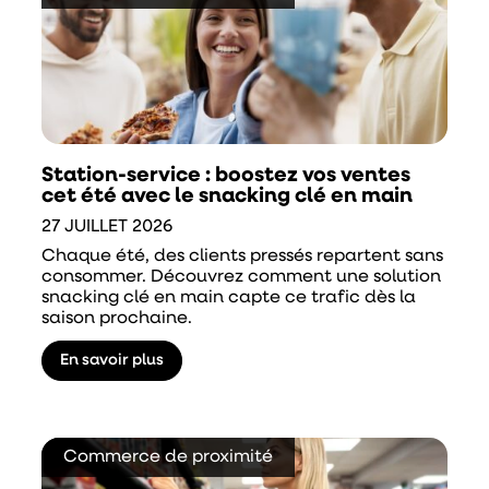
Station-service : boostez vos ventes
cet été avec le snacking clé en main
27 JUILLET 2026
Chaque été, des clients pressés repartent sans
consommer. Découvrez comment une solution
snacking clé en main capte ce trafic dès la
saison prochaine.
En savoir plus
Commerce de proximité