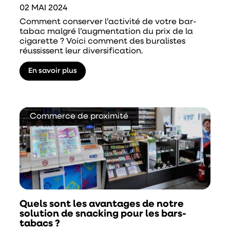
02 MAI 2024
Comment conserver l’activité de votre bar-
tabac malgré l’augmentation du prix de la
cigarette ? Voici comment des buralistes
réussissent leur diversification.
En savoir plus
Commerce de proximité
Quels sont les avantages de notre
solution de snacking pour les bars-
tabacs ?