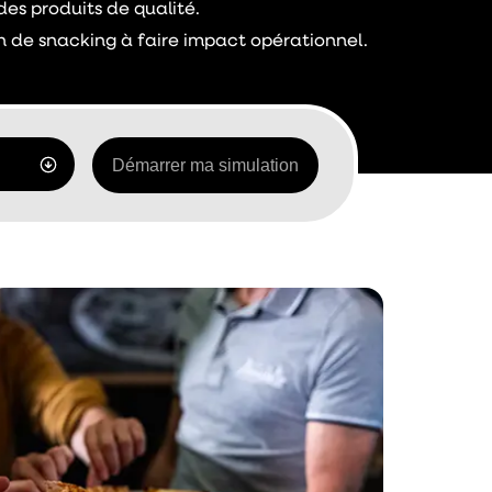
es produits de qualité.
n de snacking à faire impact opérationnel.