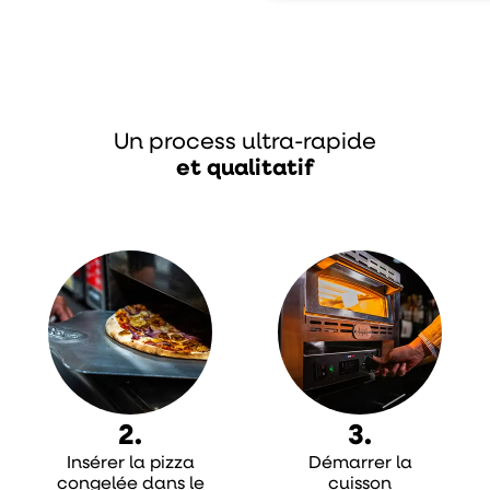
Un process ultra-rapide
et qualitatif
2.
3.
Insérer la pizza
Démarrer la
congelée dans le
cuisson