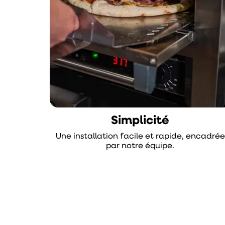
Simplicité
Une installation facile et rapide, encadrée
par notre équipe.