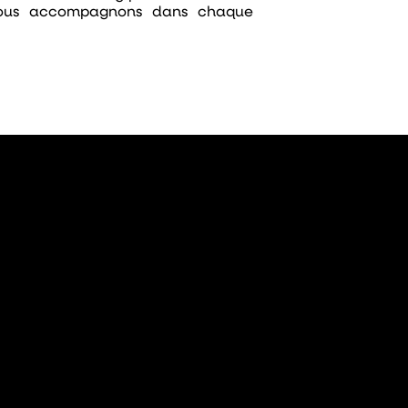
 vous accompagnons dans chaque