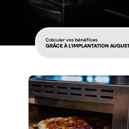
Calculer vos bénéfices
GRÂCE À L'IMPLANTATION AUGUS