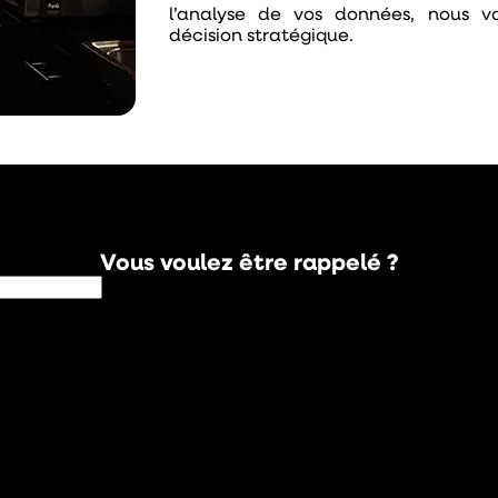
l’analyse de vos données, nous
décision stratégique.
Vous voulez être rappelé ?