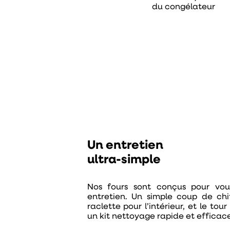
du congélateur
Un entretien
ultra-simple
Nos fours sont conçus pour vo
entretien. Un simple coup de chif
raclette pour l’intérieur, et le tou
un kit nettoyage rapide et efficac