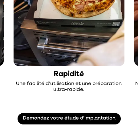
Rapidité
Une facilité d’utilisation et une préparation
N
ultra-rapide.
Demandez votre étude d’implantation