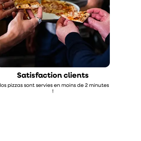
Satisfaction clients
os pizzas sont servies en moins de 2 minutes
!