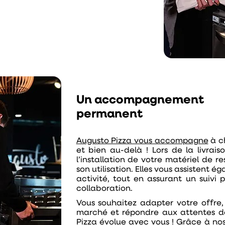
Un accompagnement
permanent
Augusto Pizza vous accompagne
à c
et bien au-delà ! Lors de la livrai
l’
installation de votre matériel de re
son utilisation. Elles vous assistent 
activité, tout en assurant un suivi 
collaboration.
Vous souhaitez adapter votre offre,
marché et répondre aux attentes de
Pizza
évolue avec vous ! Grâce à nos