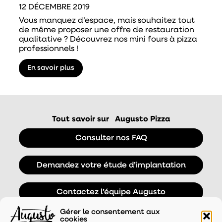
12 DÉCEMBRE 2019
Vous manquez d’espace, mais souhaitez tout
de même proposer une offre de restauration
qualitative ? Découvrez nos mini fours à pizza
professionnels !
En savoir plus
Tout savoir sur
Augusto Pizza
Consulter nos FAQ
Demandez votre étude d’implantation
Contactez l’équipe Augusto
Gérer le consentement aux
cookies