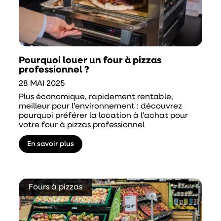
Pourquoi louer un four à pizzas
professionnel ?
28 MAI 2025
Plus économique, rapidement rentable,
meilleur pour l’environnement : découvrez
pourquoi préférer la location à l’achat pour
votre four à pizzas professionnel
En savoir plus
Fours à pizzas