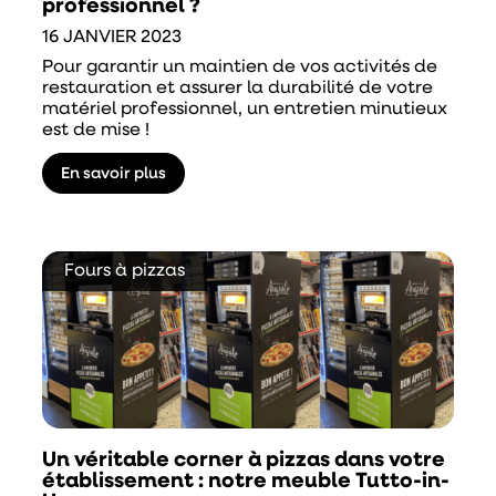
professionnel ?
16 JANVIER 2023
Pour garantir un maintien de vos activités de
restauration et assurer la durabilité de votre
matériel professionnel, un entretien minutieux
est de mise !
En savoir plus
Fours à pizzas
Un véritable corner à pizzas dans votre
établissement : notre meuble Tutto-in-