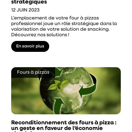
stratégiques
12 JUIN 2023
L’emplacement de votre four à pizzas
professionnel joue un rôle stratégique dans la
valorisation de votre solution de snacking.
Découvrez nos solutions !
En savoir plus
Fours à pizzas
Reconditionnement des fours à pizza :
un geste en faveur de l’économie