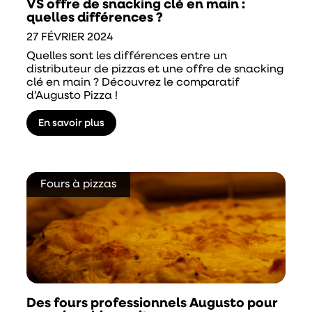
VS offre de snacking clé en main :
quelles différences ?
27 FÉVRIER 2024
Quelles sont les différences entre un
distributeur de pizzas et une offre de snacking
clé en main ? Découvrez le comparatif
d’Augusto Pizza !
En savoir plus
Fours à pizzas
Des fours professionnels Augusto pour