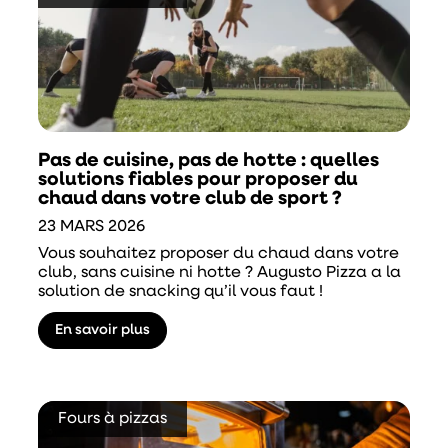
Pas de cuisine, pas de hotte : quelles
solutions fiables pour proposer du
chaud dans votre club de sport ?
23 MARS 2026
Vous souhaitez proposer du chaud dans votre
club, sans cuisine ni hotte ? Augusto Pizza a la
solution de snacking qu’il vous faut !
En savoir plus
Fours à pizzas