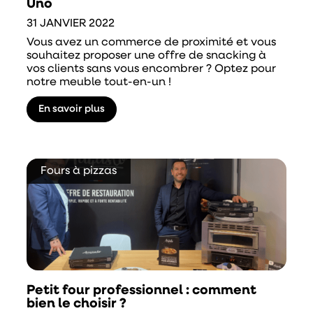
Uno
31 JANVIER 2022
Vous avez un commerce de proximité et vous
souhaitez proposer une offre de snacking à
vos clients sans vous encombrer ? Optez pour
notre meuble tout-en-un !
En savoir plus
Fours à pizzas
Petit four professionnel : comment
bien le choisir ?