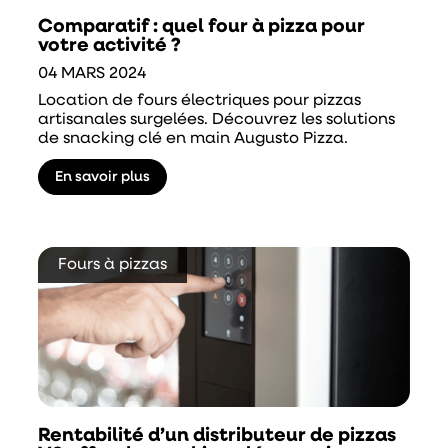
Comparatif : quel four à pizza pour
votre activité ?
04 MARS 2024
Location de fours électriques pour pizzas
artisanales surgelées. Découvrez les solutions
de snacking clé en main Augusto Pizza.
En savoir plus
Fours à pizzas
Rentabilité d’un distributeur de pizzas