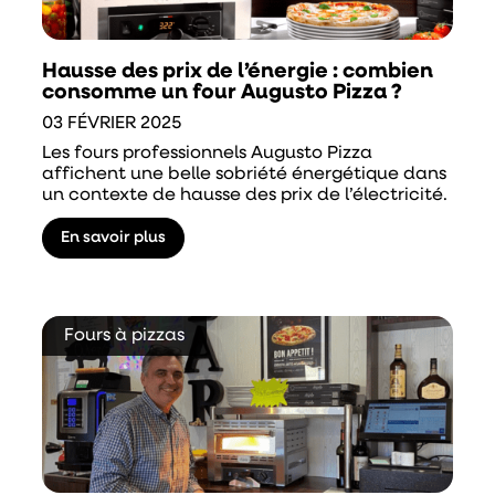
Hausse des prix de l’énergie : combien
consomme un four Augusto Pizza ?
03 FÉVRIER 2025
Les fours professionnels Augusto Pizza
affichent une belle sobriété énergétique dans
un contexte de hausse des prix de l’électricité.
En savoir plus
Fours à pizzas