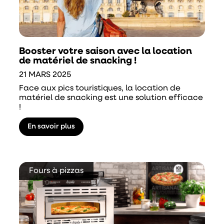
Booster votre saison avec la location
de matériel de snacking !
21 MARS 2025
Face aux pics touristiques, la location de
matériel de snacking est une solution efficace
!
En savoir plus
Fours à pizzas