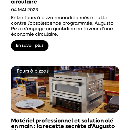
circulaire
04 MAI 2023
Entre fours à pizza reconditionnés et lutte
contre l’obsolescence programmée, Augusto
Pizza s’engage au quotidien en faveur d’une
économie circulaire.
En savoir plus
Fours à pizzas
Matériel professionnel et solution clé
en main : la recette secrète d’Augusto