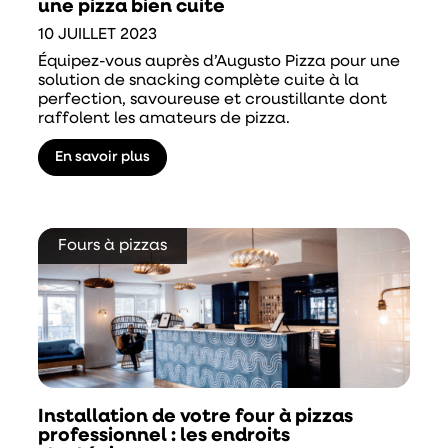
une pizza bien cuite
10 JUILLET 2023
Équipez-vous auprès d’Augusto Pizza pour une
solution de snacking complète cuite à la
perfection, savoureuse et croustillante dont
raffolent les amateurs de pizza.
En savoir plus
Fours à pizzas
Installation de votre four à pizzas
professionnel : les endroits