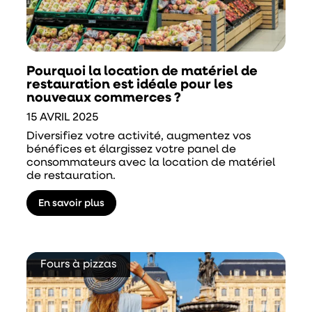
Pourquoi la location de matériel de
restauration est idéale pour les
nouveaux commerces ?
15 AVRIL 2025
Diversifiez votre activité, augmentez vos
bénéfices et élargissez votre panel de
consommateurs avec la location de matériel
de restauration.
En savoir plus
Fours à pizzas