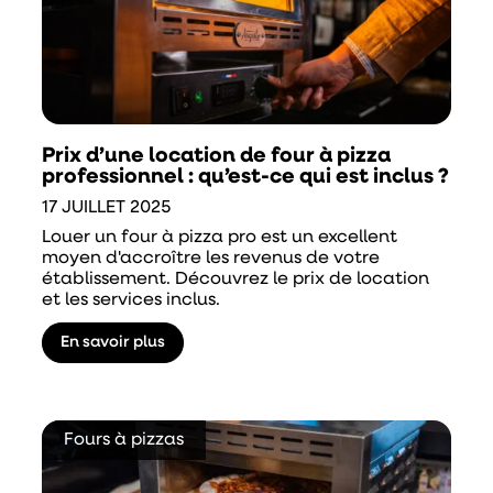
Prix d’une location de four à pizza
professionnel : qu’est-ce qui est inclus ?
17 JUILLET 2025
Louer un four à pizza pro est un excellent
moyen d'accroître les revenus de votre
établissement. Découvrez le prix de location
et les services inclus.
En savoir plus
Fours à pizzas