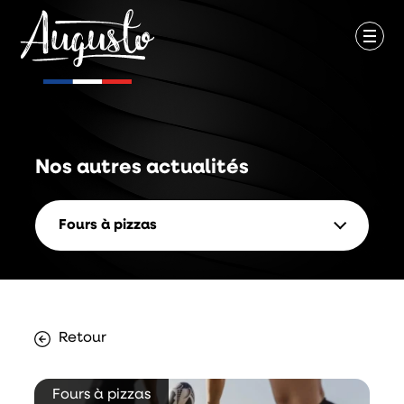
Nos autres
actualités
Fours à pizzas
Retour
Fours à pizzas