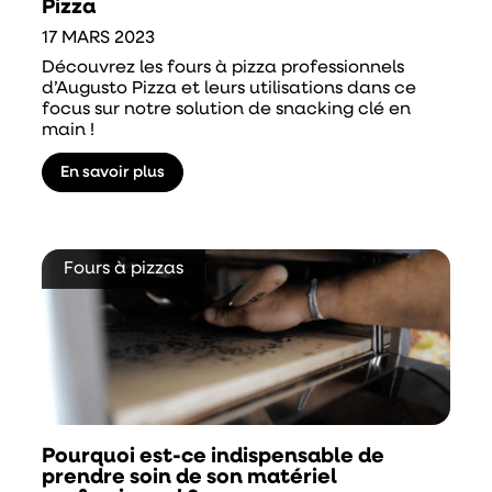
Pizza
17 MARS 2023
Découvrez les fours à pizza professionnels
d’Augusto Pizza et leurs utilisations dans ce
focus sur notre solution de snacking clé en
main !
En savoir plus
Fours à pizzas
Pourquoi est-ce indispensable de
prendre soin de son matériel