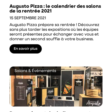
Augusto Pizza : le calendrier des salons
de la rentrée 2021
15 SEPTEMBRE 2021
Augusto Pizza prépare sa rentrée ! Découvrez
sans plus tarder les expositions où les équipes
seront présentes pour échanger avec vous et
donner un second souffle à votre business.
En savoir plus
Salons & Événements