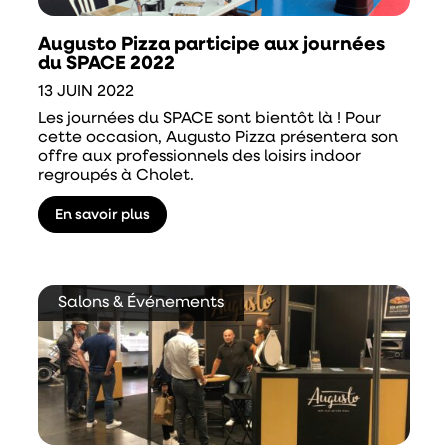
Augusto Pizza participe aux journées
du SPACE 2022
13 JUIN 2022
Les journées du SPACE sont bientôt là ! Pour
cette occasion, Augusto Pizza présentera son
offre aux professionnels des loisirs indoor
regroupés à Cholet.
En savoir plus
Salons & Événements