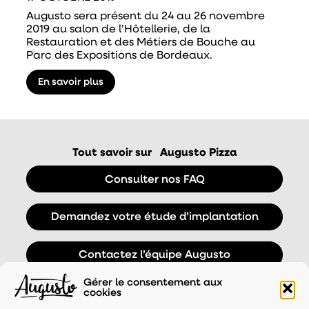
Augusto sera présent du 24 au 26 novembre
2019 au salon de l’Hôtellerie, de la
Restauration et des Métiers de Bouche au
Parc des Expositions de Bordeaux.
En savoir plus
Tout savoir sur
Augusto Pizza
Consulter nos FAQ
Demandez votre étude d’implantation
Contactez l’équipe Augusto
Gérer le consentement aux
cookies