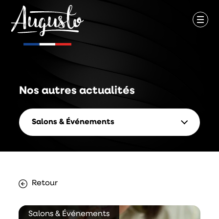
Nos autres
actualités
Salons & Événements
Retour
Salons & Événements