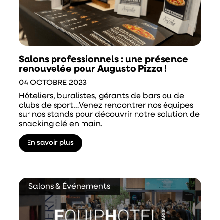
Salons professionnels : une présence
renouvelée pour Augusto Pizza !
04 OCTOBRE 2023
Hôteliers, buralistes, gérants de bars ou de
clubs de sport…Venez rencontrer nos équipes
sur nos stands pour découvrir notre solution de
snacking clé en main.
En savoir plus
Salons & Événements