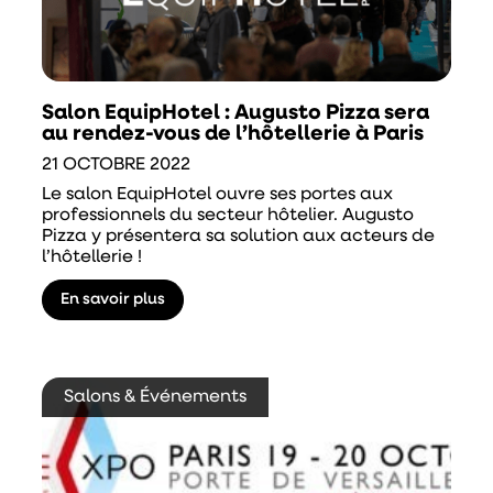
Salon EquipHotel : Augusto Pizza sera
au rendez-vous de l’hôtellerie à Paris
21 OCTOBRE 2022
Le salon EquipHotel ouvre ses portes aux
professionnels du secteur hôtelier. Augusto
Pizza y présentera sa solution aux acteurs de
l’hôtellerie !
En savoir plus
Salons & Événements