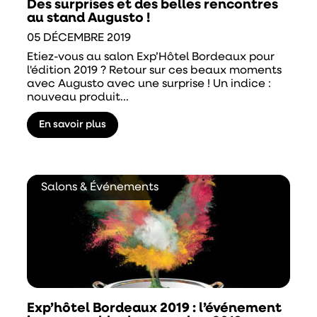
Des surprises et des belles rencontres
au stand Augusto !
05 DÉCEMBRE 2019
Etiez-vous au salon Exp’Hôtel Bordeaux pour
l'édition 2019 ? Retour sur ces beaux moments
avec Augusto avec une surprise ! Un indice :
nouveau produit...
En savoir plus
Salons & Événements
Exp’hôtel Bordeaux 2019 : l’événement