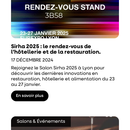
Sirha 2025 : le rendez-vous de
l’hôtellerie et de la restauration.
17 DÉCEMBRE 2024
Rejoignez le Salon Sirha 2025 à Lyon pour
découvrir les dernières innovations en
restauration, hôtellerie et alimentation du 23
au 27 janvier.
En savoir plus
Salons & Événements