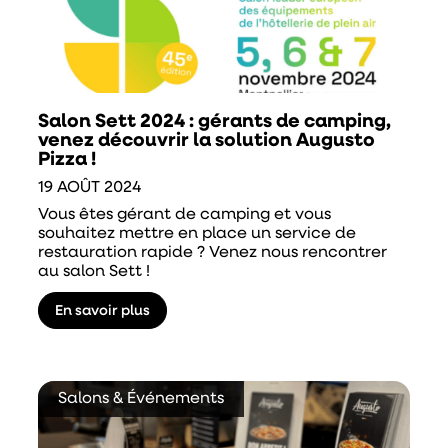
Salon Sett 2024 : gérants de camping,
venez découvrir la solution Augusto
Pizza !
19 AOÛT 2024
Vous êtes gérant de camping et vous
souhaitez mettre en place un service de
restauration rapide ? Venez nous rencontrer
au salon Sett !
En savoir plus
Salons & Événements