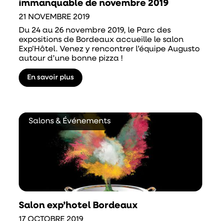
immanquable de novembre 2019
21 NOVEMBRE 2019
Du 24 au 26 novembre 2019, le Parc des
expositions de Bordeaux accueille le salon
Exp’Hôtel. Venez y rencontrer l’équipe Augusto
autour d’une bonne pizza !
En savoir plus
Salons & Événements
Salon exp’hotel Bordeaux
17 OCTOBRE 2019