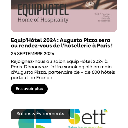
Equip’Hôtel 2024 : Augusto Pizza sera
au rendez-vous de l’hôtellerie à Paris !
25 SEPTEMBRE 2024
Rejoignez-nous au salon Equip'Hôtel 2024 à
Paris. Découvrez l’offre snacking clé en main
d’Augusto Pizza, partenaire de + de 600 hôtels
partout en France !
En savoir plus
Salons & Événements