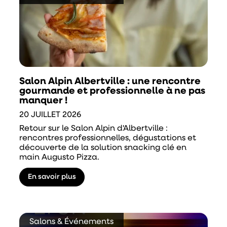
Salon Alpin Albertville : une rencontre
gourmande et professionnelle à ne pas
manquer !
20 JUILLET 2026
Retour sur le Salon Alpin d'Albertville :
rencontres professionnelles, dégustations et
découverte de la solution snacking clé en
main Augusto Pizza.
En savoir plus
Salons & Événements