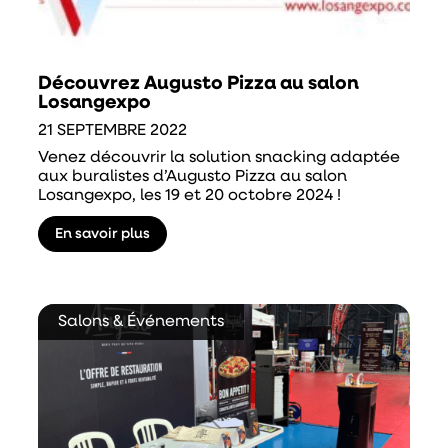
Découvrez Augusto Pizza au salon
Losangexpo
21 SEPTEMBRE 2022
Venez découvrir la solution snacking adaptée
aux buralistes d’Augusto Pizza au salon
Losangexpo, les 19 et 20 octobre 2024 !
En savoir plus
Salons & Événements