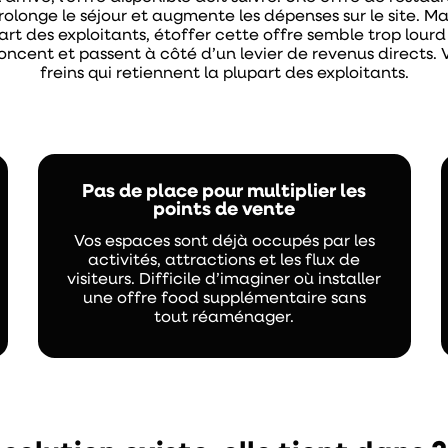
rolonge le séjour et augmente les dépenses sur le site. Ma
art des exploitants, étoffer cette offre semble trop lour
noncent et passent à côté d’un levier de revenus directs. Vo
freins qui retiennent la plupart des exploitants.
Pas de place pour multiplier les
points de vente
Vos espaces sont déjà occupés par les
activités, attractions et les flux de
visiteurs. Difficile d’imaginer où installer
une offre food supplémentaire sans
tout réaménager.