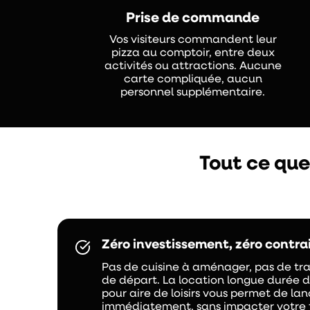
Prise de commande
Vos visiteurs commandent leur
pizza au comptoir, entre deux
activités ou attractions. Aucune
carte compliquée, aucun
personnel supplémentaire.
Tout ce que
Zéro investissement, zéro contra
Pas de cuisine à aménager, pas de tr
de départ. La location longue durée 
pour aire de loisirs vous permet de la
immédiatement, sans impacter votre t