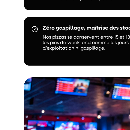
Zéro gaspillage, maîtrise des sto
Nos pizzas se conservent entre 15 et 1
les pics de week-end comme les jours 
d’exploitation ni gaspillage.