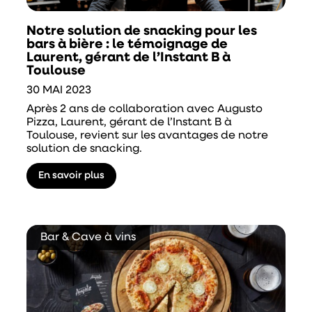
Notre solution de snacking pour les
bars à bière : le témoignage de
Laurent, gérant de l’Instant B à
Toulouse
30 MAI 2023
Après 2 ans de collaboration avec Augusto
Pizza, Laurent, gérant de l’Instant B à
Toulouse, revient sur les avantages de notre
solution de snacking.
En savoir plus
Bar & Cave à vins