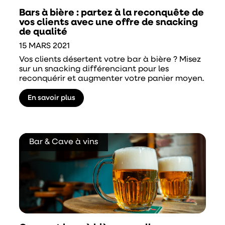
Bars à bière : partez à la reconquête de
vos clients avec une offre de snacking
de qualité
15 MARS 2021
Vos clients désertent votre bar à bière ? Misez
sur un snacking différenciant pour les
reconquérir et augmenter votre panier moyen.
En savoir plus
Bar & Cave à vins