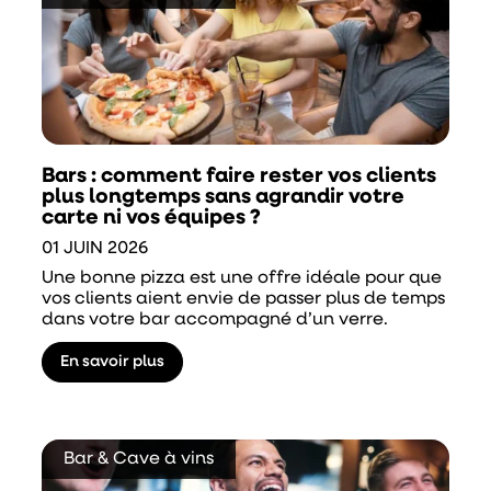
Bars : comment faire rester vos clients
plus longtemps sans agrandir votre
carte ni vos équipes ?
01 JUIN 2026
Une bonne pizza est une offre idéale pour que
vos clients aient envie de passer plus de temps
dans votre bar accompagné d’un verre.
En savoir plus
Bar & Cave à vins