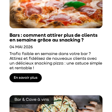
Bars : comment attirer plus de clients
en semaine grâce au snacking ?
04 MAI 2026
Trafic faible en semaine dans votre bar ?
Attirez et fidélisez de nouveaux clients avec
un délicieux snacking pizza : une astuce simple
et rentable !
En savoir plus
Bar & Cave à vins