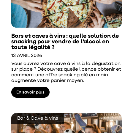
Bars et caves à vins : quelle solution de
snacking pour vendre de l’alcool en
toute légalité ?
13 AVRIL 2026
Vous ouvrez votre cave à vins à la dégustation
sur place ? Découvrez quelle licence obtenir et
comment une offre snacking clé en main
augmente votre panier moyen.
En savoir plus
Bar & Cave à vins