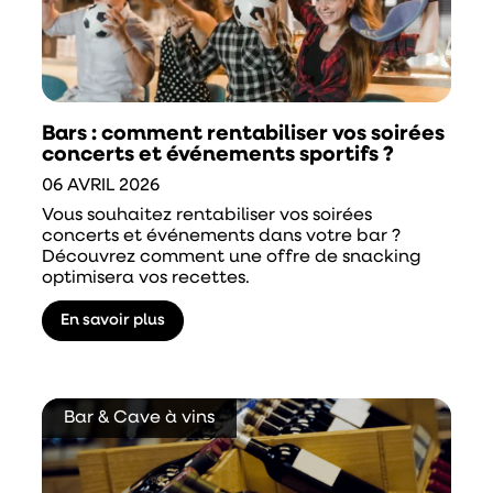
Bars : comment rentabiliser vos soirées
concerts et événements sportifs ?
06 AVRIL 2026
Vous souhaitez rentabiliser vos soirées
concerts et événements dans votre bar ?
Découvrez comment une offre de snacking
optimisera vos recettes.
En savoir plus
Bar & Cave à vins