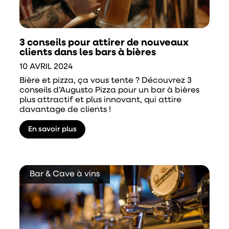
3 conseils pour attirer de nouveaux
clients dans les bars à bières
10 AVRIL 2024
Bière et pizza, ça vous tente ? Découvrez 3
conseils d’Augusto Pizza pour un bar à bières
plus attractif et plus innovant, qui attire
davantage de clients !
En savoir plus
Bar & Cave à vins