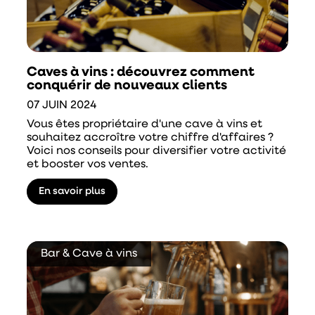
Caves à vins : découvrez comment
conquérir de nouveaux clients
07 JUIN 2024
Vous êtes propriétaire d'une cave à vins et
souhaitez accroître votre chiffre d'affaires ?
Voici nos conseils pour diversifier votre activité
et booster vos ventes.
En savoir plus
Bar & Cave à vins