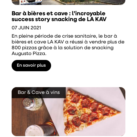
Bar à bières et cave : l’incroyable
success story snacking de LA KAV
07 JUIN 2021
En pleine période de crise sanitaire, le bar à
bières et cave LA KAV a réussi à vendre plus de
800 pizzas grâce à la solution de snacking
Augusto Pizza.
En savoir plus
Bar & Cave à vins