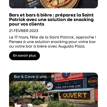
Bars et bars à bière : préparez la Saint
Patrick avec une solution de snacking
pour vos clients
21 FÉVRIER 2023
Le 17 mars, fête de la Saint Patrick, approche !
Pensez à une solution snacking pour votre bar
ou votre bar à bière avec Augusto Pizza.
En savoir plus
Bar & Cave à vins