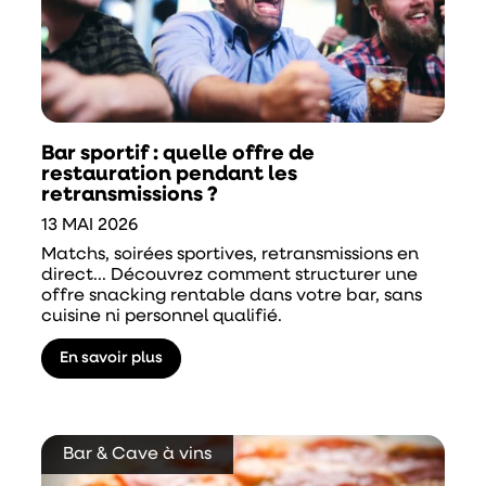
Bar sportif : quelle offre de
restauration pendant les
retransmissions ?
13 MAI 2026
Matchs, soirées sportives, retransmissions en
direct... Découvrez comment structurer une
offre snacking rentable dans votre bar, sans
cuisine ni personnel qualifié.
En savoir plus
Bar & Cave à vins