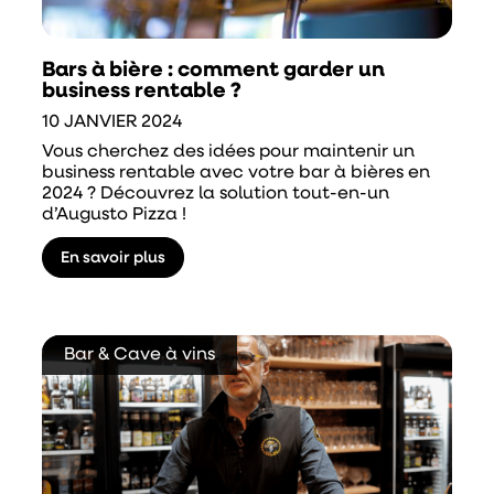
Bars à bière : comment garder un
business rentable ?
10 JANVIER 2024
Vous cherchez des idées pour maintenir un
business rentable avec votre bar à bières en
2024 ? Découvrez la solution tout-en-un
d’Augusto Pizza !
En savoir plus
Bar & Cave à vins