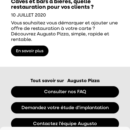
Caves et bars à bières, quelle
restauration pour vos clients ?
10 JUILLET 2020
Vous souhaitez vous démarquer et ajouter une
offre de restauration à votre carte ?
Découvrez Augusto Pizza, simple, rapide et
rentable.
En savoir plus
Tout savoir sur
Augusto Pizza
Consulter nos FAQ
Demandez votre étude d’implantation
Contactez l’équipe Augusto