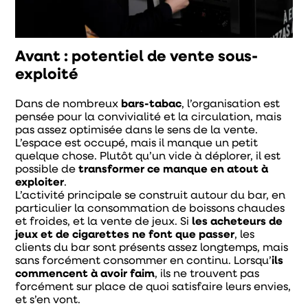
Avant : potentiel de vente sous-
exploité
Dans de nombreux
bars-tabac
, l’organisation est
pensée pour la convivialité et la circulation, mais
pas assez optimisée dans le sens de la vente.
L’espace est occupé, mais il manque un petit
quelque chose. Plutôt qu’un vide à déplorer, il est
possible de
transformer ce manque en atout à
exploiter
.
L’activité principale se construit autour du bar, en
particulier la consommation de boissons chaudes
et froides, et la vente de jeux. Si
les acheteurs de
jeux et de cigarettes ne font que passer
, les
clients du bar sont présents assez longtemps, mais
sans forcément consommer en continu. Lorsqu’
ils
commencent à avoir faim
, ils ne trouvent pas
forcément sur place de quoi satisfaire leurs envies,
et s’en vont.