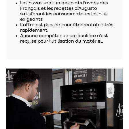
Les pizzas sont un des plats favoris des
Français et les recettes d’Augusto
satisferont les consommateurs les plus
exigeants.
L’offre est pensée pour être rentable très
rapidement.
Aucune compétence particulière n’est
requise pour l’utilisation du matériel.