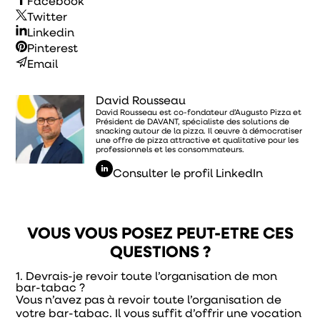
Facebook
Twitter
Linkedin
Pinterest
Email
David Rousseau
David Rousseau est co-fondateur d’Augusto Pizza et
Président de DAVANT, spécialiste des solutions de
snacking autour de la pizza. Il œuvre à démocratiser
une offre de pizza attractive et qualitative pour les
professionnels et les consommateurs.
Consulter le profil LinkedIn
VOUS VOUS POSEZ PEUT-ETRE CES
QUESTIONS ?
1. Devrais-je revoir toute l’organisation de mon
bar-tabac ?
Vous n’avez pas à revoir toute l’organisation de
votre bar-tabac. Il vous suffit d’offrir une vocation