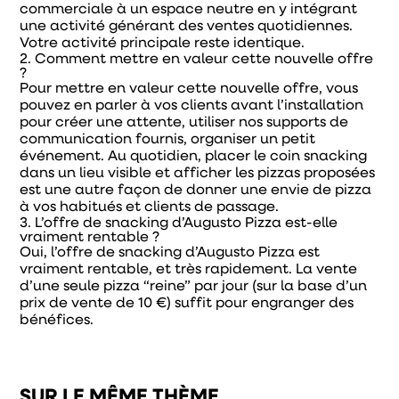
commerciale à un espace neutre en y intégrant
une activité générant des ventes quotidiennes.
Votre activité principale reste identique.
2. Comment mettre en valeur cette nouvelle offre
?
Pour mettre en valeur cette nouvelle offre, vous
pouvez en parler à vos clients avant l’installation
pour créer une attente, utiliser nos supports de
communication fournis, organiser un petit
événement. Au quotidien, placer le coin snacking
dans un lieu visible et afficher les pizzas proposées
est une autre façon de donner une envie de pizza
à vos habitués et clients de passage.
3. L’offre de snacking d’Augusto Pizza est-elle
vraiment rentable ?
Oui, l’offre de snacking d’Augusto Pizza est
vraiment rentable, et très rapidement. La vente
d’une seule pizza “reine” par jour (sur la base d’un
prix de vente de 10 €) suffit pour engranger des
bénéfices.
SUR LE MÊME THÈME