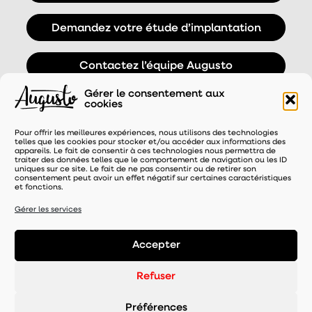
Demandez votre étude d’implantation
Contactez l’équipe Augusto
Gérer le consentement aux
cookies
Pour offrir les meilleures expériences, nous utilisons des technologies
telles que les cookies pour stocker et/ou accéder aux informations des
appareils. Le fait de consentir à ces technologies nous permettra de
traiter des données telles que le comportement de navigation ou les ID
uniques sur ce site. Le fait de ne pas consentir ou de retirer son
consentement peut avoir un effet négatif sur certaines caractéristiques
et fonctions.
UNE MARQUE DISTRIBUÉE PAR
Gérer les services
Accepter
Mentions légales
-
Refuser
Politique de confidentialité
- Gérer le consentement
Préférences
-