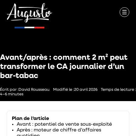
Commerce de proximité
Avant/après : comment 2 m² peut
transformer le CA journalier d’un
bar-tabac
Écrit par :
David Rousseau
Modifié le :
20 avril 2026
Temps de lecture :
4–6 minutes
Plan de l’article
Avant : potentiel de vente sous-exploité
Après : moteur de chiffre d’affaires