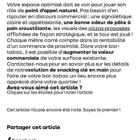
Votre espace optimisé doit se voir pour jouer son
rôle de
point d’appel naturel
. Pas besoin d’en
rajouter en discours commercial : une signalétique
claire et appétissante,
une bonne odeur de pâte à
pain croustillante
, les visuels des
pizzas proposées
affichées de façon stratégique, et le
tour est joué !
Chaque mètre carré compte dans la rentabilité
d’un commerce de proximité. Dans votre bar-
tabac, il est possible d’
augmenter la valeur
commerciale
de votre surface existante.
Contactez-nous pour en savoir plus sur les détails
de notre
solution de snacking clé en main
pour
faire de votre bar-tabac un lieu encore plus
apprécié dans votre quartier !
Avez-vous aimé cet article ?
Cliquez sur les étoiles pour noter l'article
Cet article n'a pas encore été noté. Soyez le premier !
Partager cet article