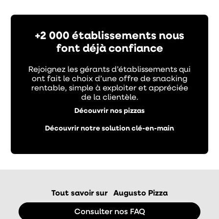
+2 000 établissements nous
font déjà confiance
Rejoignez les gérants d’établissements qui
ont fait le choix d’une offre de snacking
rentable, simple à exploiter et appréciée
de la clientèle.
Découvrir nos pizzas
Découvrir notre solution clé-en-main
Tout savoir sur
Augusto Pizza
Consulter nos FAQ