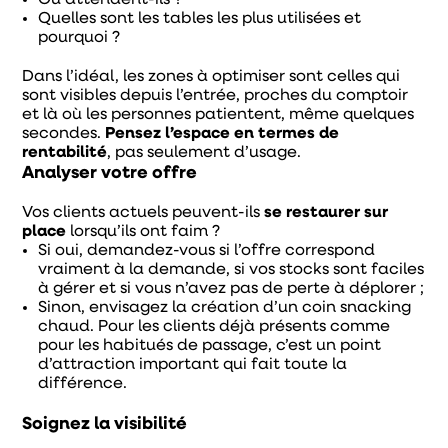
Quelles sont les tables les plus utilisées et
pourquoi ?
Dans l’idéal, les zones à optimiser sont celles qui
sont visibles depuis l’entrée, proches du comptoir
et là où les personnes patientent, même quelques
secondes.
Pensez l’espace en termes de
rentabilité
, pas seulement d’usage.
Analyser votre offre
Vos clients actuels peuvent-ils
se restaurer sur
place
lorsqu’ils ont faim ?
Si oui, demandez-vous si l’offre correspond
vraiment à la demande, si vos stocks sont faciles
à gérer et si vous n’avez pas de perte à déplorer ;
Sinon, envisagez la création d’un coin snacking
chaud. Pour les clients déjà présents comme
pour les habitués de passage, c’est un point
d’attraction important qui fait toute la
différence.
Soignez la visibilité