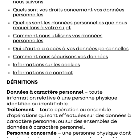
nous suivons
Quels sont vos droits concernant vos données
personnelles
Quelles sont les données personnelles que nous
recueillons à votre sujet
Comment nous utilisons vos données
personnelles
Qui d’autre a accès à vos données personnelles
Comment nous sécurisons vos données
Informations sur les cookies
Informations de contact
DÉFINITIONS
Données à caractère personnel
– toute
information relative à une personne physique
identifiée ou identifiable.
Traitement
– toute opération ou ensemble
d’opérations qui sont effectuées sur des données à
caractère personnel ou sur des ensembles de
données à caractère personnel.
Personne concernée
– une personne physique dont