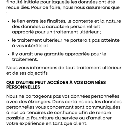
finalité initiale pour laquelle les données ont été
recueillies. Pour ce faire, nous nous assurerons que
:
le lien entre les finalités, le contexte et la nature
des données à caractère personnel est
approprié pour un traitement ultérieur ;
le traitement ultérieur ne porterait pas atteinte
à vos intérêts et
il y aurait une garantie appropriée pour le
traitement.
Nous vous informerons de tout traitement ultérieur
et de ses objectifs.
QUI D’AUTRE PEUT ACCÉDER À VOS DONNÉES
PERSONNELLES
Nous ne partageons pas vos données personnelles
avec des étrangers. Dans certains cas, les données
personnelles vous concernant sont communiquées
à nos partenaires de confiance afin de rendre
possible la fourniture du service ou d’améliorer
votre expérience en tant que client.