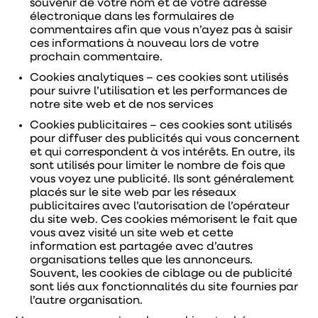
souvenir de votre nom et de votre adresse
électronique dans les formulaires de
commentaires afin que vous n’ayez pas à saisir
ces informations à nouveau lors de votre
prochain commentaire.
Cookies analytiques – ces cookies sont utilisés
pour suivre l’utilisation et les performances de
notre site web et de nos services
Cookies publicitaires – ces cookies sont utilisés
pour diffuser des publicités qui vous concernent
et qui correspondent à vos intérêts. En outre, ils
sont utilisés pour limiter le nombre de fois que
vous voyez une publicité. Ils sont généralement
placés sur le site web par les réseaux
publicitaires avec l’autorisation de l’opérateur
du site web. Ces cookies mémorisent le fait que
vous avez visité un site web et cette
information est partagée avec d’autres
organisations telles que les annonceurs.
Souvent, les cookies de ciblage ou de publicité
sont liés aux fonctionnalités du site fournies par
l’autre organisation.