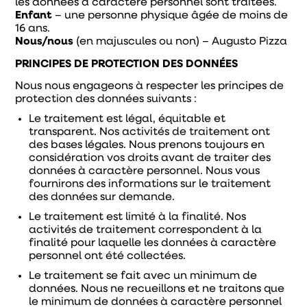
les données à caractère personnel sont traitées.
Enfant
– une personne physique âgée de moins de
16 ans.
Nous/nous
(en majuscules ou non) – Augusto Pizza
PRINCIPES DE PROTECTION DES DONNÉES
Nous nous engageons à respecter les principes de
protection des données suivants :
Le traitement est légal, équitable et
transparent. Nos activités de traitement ont
des bases légales. Nous prenons toujours en
considération vos droits avant de traiter des
données à caractère personnel. Nous vous
fournirons des informations sur le traitement
des données sur demande.
Le traitement est limité à la finalité. Nos
activités de traitement correspondent à la
finalité pour laquelle les données à caractère
personnel ont été collectées.
Le traitement se fait avec un minimum de
données. Nous ne recueillons et ne traitons que
le minimum de données à caractère personnel