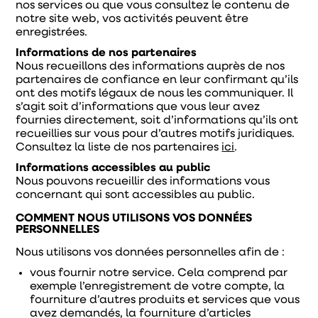
nos services ou que vous consultez le contenu de
notre site web, vos activités peuvent être
enregistrées.
Informations de nos partenaires
Nous recueillons des informations auprès de nos
partenaires de confiance en leur confirmant qu’ils
ont des motifs légaux de nous les communiquer. Il
s’agit soit d’informations que vous leur avez
fournies directement, soit d’informations qu’ils ont
recueillies sur vous pour d’autres motifs juridiques.
Consultez la liste de nos partenaires
ici
.
Informations accessibles au public
Nous pouvons recueillir des informations vous
concernant qui sont accessibles au public.
COMMENT NOUS UTILISONS VOS DONNÉES
PERSONNELLES
Nous utilisons vos données personnelles afin de :
vous fournir notre service. Cela comprend par
exemple l’enregistrement de votre compte, la
fourniture d’autres produits et services que vous
avez demandés, la fourniture d’articles