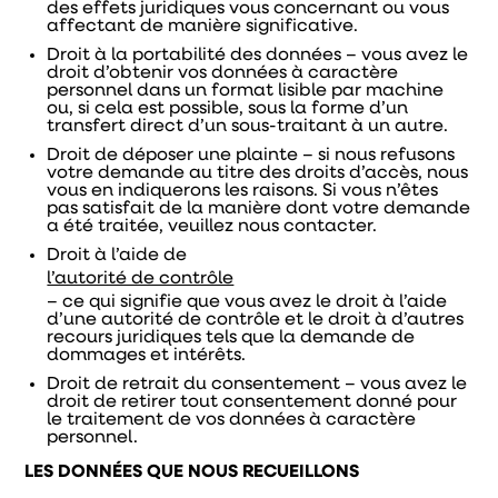
des effets juridiques vous concernant ou vous
affectant de manière significative.
Droit à la portabilité des données – vous avez le
droit d’obtenir vos données à caractère
personnel dans un format lisible par machine
ou, si cela est possible, sous la forme d’un
transfert direct d’un sous-traitant à un autre.
Droit de déposer une plainte – si nous refusons
votre demande au titre des droits d’accès, nous
vous en indiquerons les raisons. Si vous n’êtes
pas satisfait de la manière dont votre demande
a été traitée, veuillez nous contacter.
Droit à l’aide de
l’autorité de contrôle
– ce qui signifie que vous avez le droit à l’aide
d’une autorité de contrôle et le droit à d’autres
recours juridiques tels que la demande de
dommages et intérêts.
Droit de retrait du consentement – vous avez le
droit de retirer tout consentement donné pour
le traitement de vos données à caractère
personnel.
LES DONNÉES QUE NOUS RECUEILLONS