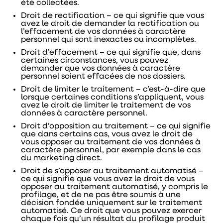
été collectées.
Droit de rectification – ce qui signifie que vous
avez le droit de demander la rectification ou
l’effacement de vos données à caractère
personnel qui sont inexactes ou incomplètes.
Droit d’effacement – ce qui signifie que, dans
certaines circonstances, vous pouvez
demander que vos données à caractère
personnel soient effacées de nos dossiers.
Droit de limiter le traitement – c’est-à-dire que
lorsque certaines conditions s’appliquent, vous
avez le droit de limiter le traitement de vos
données à caractère personnel.
Droit d’opposition au traitement – ce qui signifie
que dans certains cas, vous avez le droit de
vous opposer au traitement de vos données à
caractère personnel, par exemple dans le cas
du marketing direct.
Droit de s’opposer au traitement automatisé –
ce qui signifie que vous avez le droit de vous
opposer au traitement automatisé, y compris le
profilage, et de ne pas être soumis à une
décision fondée uniquement sur le traitement
automatisé. Ce droit que vous pouvez exercer
chaque fois qu’un résultat du profilage produit