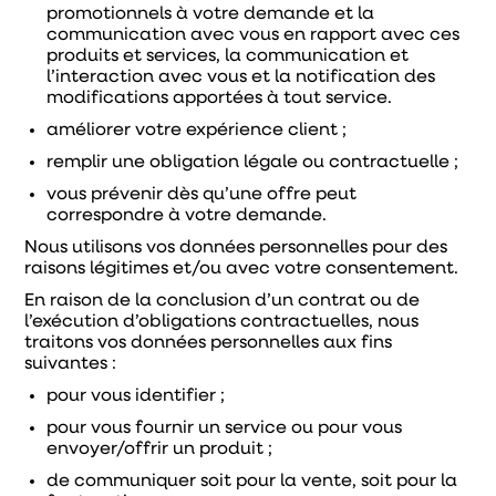
promotionnels à votre demande et la
communication avec vous en rapport avec ces
produits et services, la communication et
l’interaction avec vous et la notification des
modifications apportées à tout service.
améliorer votre expérience client ;
remplir une obligation légale ou contractuelle ;
vous prévenir dès qu’une offre peut
correspondre à votre demande.
Nous utilisons vos données personnelles pour des
raisons légitimes et/ou avec votre consentement.
En raison de la conclusion d’un contrat ou de
l’exécution d’obligations contractuelles, nous
traitons vos données personnelles aux fins
suivantes :
pour vous identifier ;
pour vous fournir un service ou pour vous
envoyer/offrir un produit ;
de communiquer soit pour la vente, soit pour la