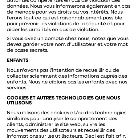
autorités compétentes en cas de violation des
données. Nous vous informerons également en cas
de menace pour vos droits ou vos intérêts. Nous
ferons tout ce qui est raisonnablement possible
pour prévenir les violations de la sécurité et pour
aider les autorités en cas de violation.
Si vous avez un compte chez nous, notez que vous
devez garder votre nom d’utilisateur et votre mot
de passe secrets.
ENFANTS
Nous n’avons pas l’intention de recueillir ou de
collecter sciemment des informations auprès des
enfants. Nous ne ciblons pas les enfants avec nos
services.
COOKIES ET AUTRES TECHNOLOGIES QUE NOUS
UTILISONS
Nous utilisons des cookies et/ou des technologies
similaires pour analyser le comportement des
clients, administrer le site web, suivre les
mouvements des utilisateurs et recueillir des
informations sur les utilisateurs. Ceci est fait afin