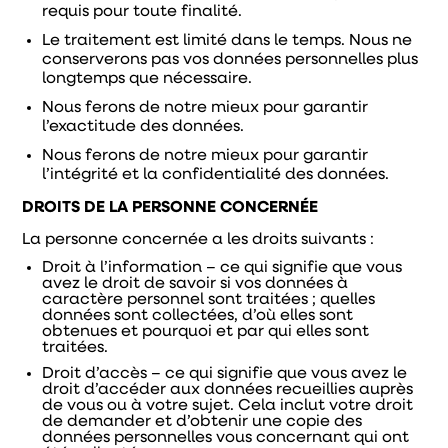
requis pour toute finalité.
Le traitement est limité dans le temps. Nous ne
conserverons pas vos données personnelles plus
longtemps que nécessaire.
Nous ferons de notre mieux pour garantir
l’exactitude des données.
Nous ferons de notre mieux pour garantir
l’intégrité et la confidentialité des données.
DROITS DE LA PERSONNE CONCERNÉE
La personne concernée a les droits suivants :
Droit à l’information – ce qui signifie que vous
avez le droit de savoir si vos données à
caractère personnel sont traitées ; quelles
données sont collectées, d’où elles sont
obtenues et pourquoi et par qui elles sont
traitées.
Droit d’accès – ce qui signifie que vous avez le
droit d’accéder aux données recueillies auprès
de vous ou à votre sujet. Cela inclut votre droit
de demander et d’obtenir une copie des
données personnelles vous concernant qui ont