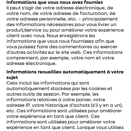
Informations que vous nous avez fournies
Il peut s’agir de votre adresse électronique, de
votre nom, de votre adresse de facturation, de
votre adresse personnelle, etc. – principalement
des informations nécessaires pour vous livrer un
produit/service ou pour améliorer votre expérience
client avec nous. Nous enregistrons les
informations que vous nous fournissez afin que
vous puissiez faire des commentaires ou exercer
d’autres activités sur le site web. Ces informations
comprennent, par exemple, votre nom et votre
adresse électronique.
Informations recueillies automatiquement à votre
sujet
Cela inclut les informations qui sont
automatiquement stockées par les cookies et
autres outils de session. Par exemple, les
informations relatives à votre panier, votre
adresse IP, votre historique d’achats (s’il y en a un),
etc. Ces informations sont utilisées pour améliorer
votre expérience en tant que client. Ces
informations sont utilisées pour améliorer votre
expérience en tant que client. Lorsque vous utilisez