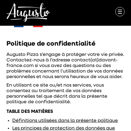
Politique de confidentialité
Augusto Pizza s’engage à protéger votre vie privée.
Contactez-nous à l’adresse contact(at)davant-
france.com si vous avez des questions ou des
problèmes concernant l’utilisation de vos données
personnelles et nous serons heureux de vous aider.
En utilisant ce site ou/et nos services, vous
consentez au traitement de vos données
personnelles tel que décrit dans la présente
politique de confidentialité.
TABLE DES MATIÈRES
Définitions utilisées dans la présente politique
Les principes de protection des données que