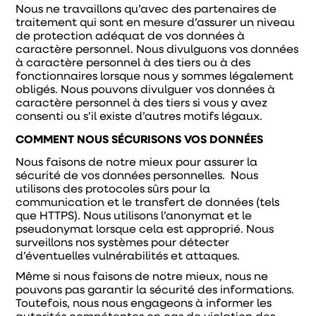
Nous ne travaillons qu’avec des partenaires de
traitement qui sont en mesure d’assurer un niveau
de protection adéquat de vos données à
caractère personnel. Nous divulguons vos données
à caractère personnel à des tiers ou à des
fonctionnaires lorsque nous y sommes légalement
obligés. Nous pouvons divulguer vos données à
caractère personnel à des tiers si vous y avez
consenti ou s’il existe d’autres motifs légaux.
COMMENT NOUS SÉCURISONS VOS DONNÉES
Nous faisons de notre mieux pour assurer la
sécurité de vos données personnelles. Nous
utilisons des protocoles sûrs pour la
communication et le transfert de données (tels
que HTTPS). Nous utilisons l’anonymat et le
pseudonymat lorsque cela est approprié. Nous
surveillons nos systèmes pour détecter
d’éventuelles vulnérabilités et attaques.
Même si nous faisons de notre mieux, nous ne
pouvons pas garantir la sécurité des informations.
Toutefois, nous nous engageons à informer les