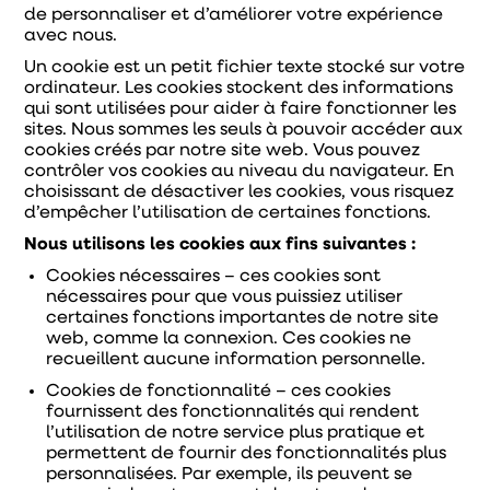
de personnaliser et d’améliorer votre expérience
avec nous.
Un cookie est un petit fichier texte stocké sur votre
ordinateur. Les cookies stockent des informations
qui sont utilisées pour aider à faire fonctionner les
sites. Nous sommes les seuls à pouvoir accéder aux
cookies créés par notre site web. Vous pouvez
contrôler vos cookies au niveau du navigateur. En
choisissant de désactiver les cookies, vous risquez
d’empêcher l’utilisation de certaines fonctions.
Nous utilisons les cookies aux fins suivantes :
Cookies nécessaires – ces cookies sont
nécessaires pour que vous puissiez utiliser
certaines fonctions importantes de notre site
web, comme la connexion. Ces cookies ne
recueillent aucune information personnelle.
Cookies de fonctionnalité – ces cookies
fournissent des fonctionnalités qui rendent
l’utilisation de notre service plus pratique et
permettent de fournir des fonctionnalités plus
personnalisées. Par exemple, ils peuvent se