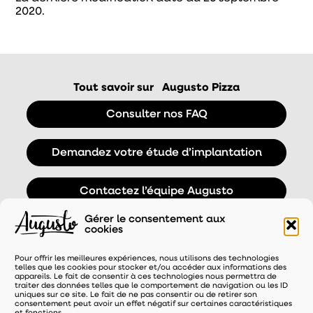
2020.
Tout savoir sur
Augusto Pizza
Consulter nos FAQ
Demandez votre étude d’implantation
Contactez l’équipe Augusto
Gérer le consentement aux
cookies
Pour offrir les meilleures expériences, nous utilisons des technologies
telles que les cookies pour stocker et/ou accéder aux informations des
appareils. Le fait de consentir à ces technologies nous permettra de
traiter des données telles que le comportement de navigation ou les ID
uniques sur ce site. Le fait de ne pas consentir ou de retirer son
consentement peut avoir un effet négatif sur certaines caractéristiques