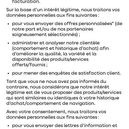
facturation.
Sur la base d’un intérêt légitime, nous traitons vos
données personnelles aux fins suivantes :
pour vous envoyer des offres personnalisées* (de
notre part et/ou de nos partenaires
soigneusement sélectionnés) ;
administrer et analyser notre clientèle
(comportement et historique d’achat) afin
d’améliorer la qualité, la variété et la
disponibilité des produits/services
offerts/fournis ;
pour mener des enquêtes de satisfaction client.
Tant que vous ne nous avez pas informés du
contraire, nous considérons que notre intérêt
légitime est de vous proposer des produits/services
qui sont similaires ou identiques à votre historique
d’achat/comportement de navigation.
Avec votre consentement, nous traitons vos
données personnelles aux fins suivantes :
pour vous envoyer des lettres d’information et