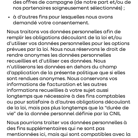
des offres de campagne (de notre part et/ou de
nos partenaires soigneusement sélectionnés) ;
à d’autres fins pour lesquelles nous avons
demandé votre consentement.
Nous traitons vos données personnelles afin de
remplir les obligations découlant de la loi et/ou
d’utiliser vos données personnelles pour les options
prévues par la loi. Nous nous réservons le droit de
rendre anonymes les données personnelles
recueillies et d’utiliser ces données. Nous
n’utiliserons les données en dehors du champ
d’application de la présente politique que si elles
sont rendues anonymes. Nous conservons vos
informations de facturation et les autres
informations recueillies à votre sujet aussi
longtemps que nécessaire à des fins comptables
ou pour satisfaire à d’autres obligations découlant
de la loi, mais pas plus longtemps que la “durée de
vie” de la donnée personnel définie par la CNIL
Nous pourrions traiter vos données personnelles à
des fins supplémentaires qui ne sont pas
mentionnées ici, mais qui sont compatibles avec la