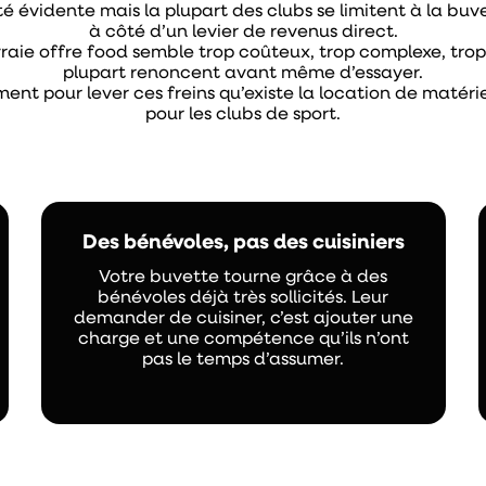
é évidente mais la plupart des clubs se limitent à la buv
à côté d’un levier de revenus direct.
raie offre food semble trop coûteux, trop complexe, trop r
plupart renoncent avant même d’essayer.
ment pour lever ces freins qu’existe la location de matéri
pour les clubs de sport.
Des bénévoles, pas des cuisiniers
Votre buvette tourne grâce à des
bénévoles déjà très sollicités. Leur
demander de cuisiner, c’est ajouter une
charge et une compétence qu’ils n’ont
pas le temps d’assumer.