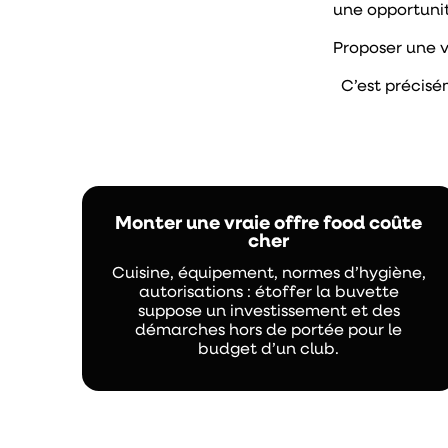
une opportunit
Proposer une v
C’est précisé
Monter une vraie offre food coûte
cher
Cuisine, équipement, normes d’hygiène,
autorisations : étoffer la buvette
suppose un investissement et des
démarches hors de portée pour le
budget d’un club.