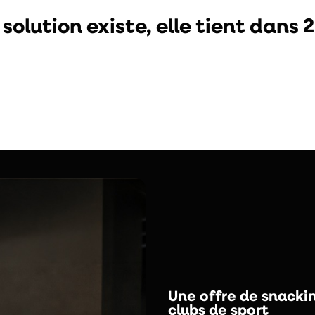
 solution existe, elle tient dans
Une offre de snackin
clubs de sport