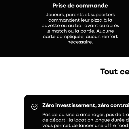
Prise de commande
Joueurs, parents et supporters
commandent leur pizza à la
buvette ou au bar avant ou après
le match ou la partie. Aucune
carte compliquée, aucun renfort
nécessaire.
Tout ce
Zéro investissement, zéro contra
Pas de cuisine à aménager, pas de tr
de départ : la location longue durée 
vous permet de lancer une offre foo