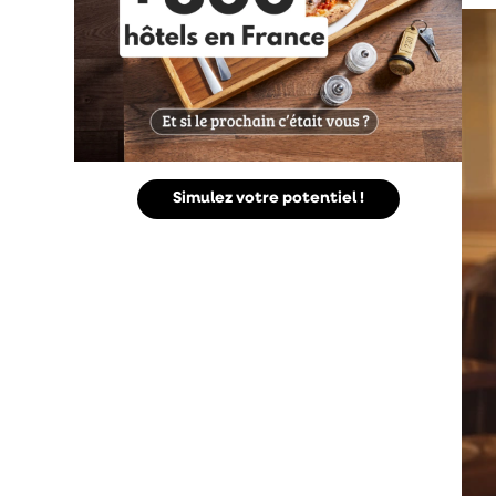
Simulez votre potentiel !