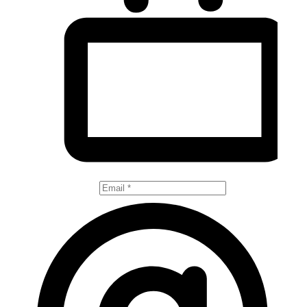
Votre e-mail