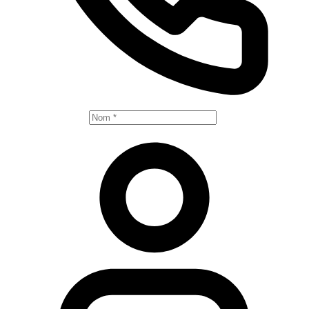
Votre nom