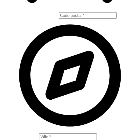
Votre code postal
Votre ville