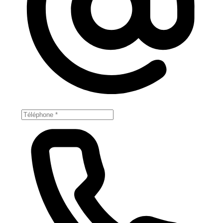
Votre numéro de téléphone