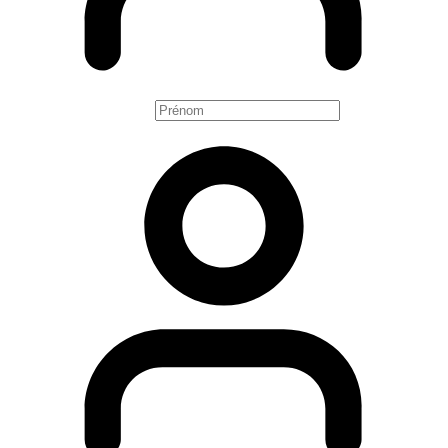
Votre prénom