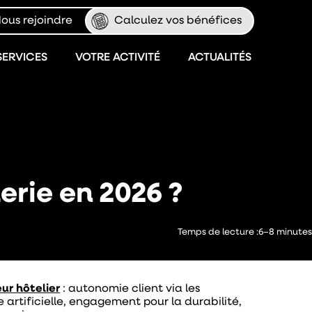
ous rejoindre
Calculez vos bénéfices
SERVICES
VOTRE ACTIVITÉ
ACTUALITÉS
erie en 2026 ?
Temps de lecture :
6–8 minutes
ur hôtelier
: autonomie client via les
 artificielle, engagement pour la durabilité,