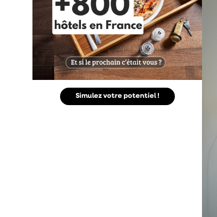
Simulez votre potentiel !