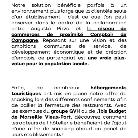
Notre solution bénéficie parfois à un
environnement plus large que la clientèle seule
d’un établissement : c’est ce que l’on peut
observer dans le cadre de la collaboration
entre Augusto Pizza et
le
réseau de
commerces de proximité Comptoir de
Campagne
. Reposant sur une vision et des
ambitions communes de service, de
développement économique et de création
d’emplois, ce partenariat est
une vraie plus-
value pour la population locale.
Enfin, de nombreux
hébergements
touristiques
ont mis en place notre offre de
snacking lors des différents confinements afin
de pallier la fermeture des restaurants. Avec
les exemples du
groupe GVH
ou de
l’
Ibis Budget
de Marseille Vieux-Port
, découvrez comment
les acteurs de l’hôtellerie bénéficient de l’ajout
d’une offre de snacking chaud au panel de
leurs établissements !