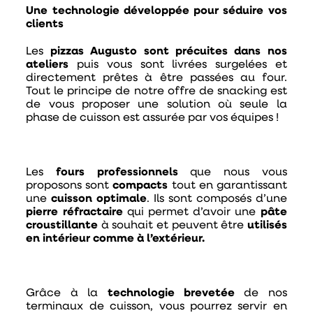
Une technologie développée pour séduire vos
clients
Les
pizzas Augusto
sont précuites dans nos
ateliers
puis vous sont livrées surgelées et
directement prêtes à être passées au four.
Tout le principe de notre offre de snacking est
de vous proposer une solution où seule la
phase de cuisson est assurée par vos équipes !
Les
fours professionnels
que nous vous
proposons sont
compacts
tout en garantissant
une
cuisson optimale
. Ils sont composés d’une
pierre réfractaire
qui permet d’avoir une
pâte
croustillante
à souhait et peuvent être
utilisés
en intérieur comme à l’extérieur.
Grâce à la
technologie brevetée
de nos
terminaux de cuisson, vous pourrez servir en