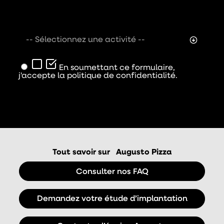
-- Sélectionnez une activité --
En soumettant ce formulaire,
j'accepte la politique de confidentialité.
Envoyer
Tout savoir sur
Augusto Pizza
Consulter nos FAQ
Demandez votre étude d’implantation