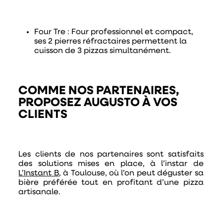
Four Tre
: Four professionnel et compact,
ses 2 pierres réfractaires permettent la
cuisson de 3 pizzas simultanément.
COMME NOS PARTENAIRES,
PROPOSEZ AUGUSTO À VOS
CLIENTS
Les clients de nos partenaires sont satisfaits
des solutions mises en place, à l’instar de
L’Instant B
, à Toulouse, où l’on peut déguster sa
bière préférée tout en profitant d’une pizza
artisanale.