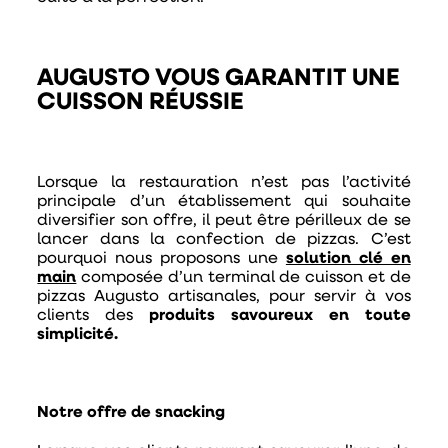
AUGUSTO VOUS GARANTIT UNE
CUISSON RÉUSSIE
Lorsque la restauration n’est pas l’activité
principale d’un établissement qui souhaite
diversifier son offre, il peut être périlleux de se
lancer dans la confection de pizzas. C’est
pourquoi nous proposons une
solution clé en
main
composée d’un terminal de cuisson et de
pizzas Augusto artisanales, pour servir à vos
clients des
produits savoureux en toute
simplicité.
Notre offre de snacking