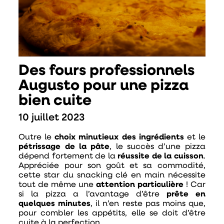
Des fours professionnels
Augusto pour une pizza
bien cuite
10 juillet 2023
Outre le
choix minutieux des ingrédients
et le
pétrissage de la pâte
, le succès d’une pizza
dépend fortement de la
réussite de la cuisson
.
Appréciée pour son goût et sa commodité,
cette star du snacking clé en main nécessite
tout de même une
attention particulière
! Car
si la pizza a l’avantage d’être
prête en
quelques minutes
, il n’en reste pas moins que,
pour combler les appétits, elle se doit d’être
cuite à la perfection.