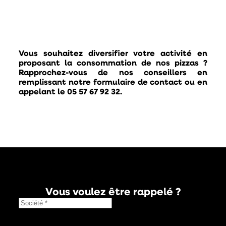
Vous souhaitez diversifier votre activité en
proposant la consommation de nos pizzas ?
Rapprochez-vous de nos conseillers en
remplissant notre formulaire de contact ou en
appelant le 05 57 67 92 32.
Vous voulez être rappelé ?