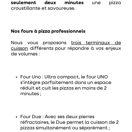
seulement deux minutes
une pizza
croustillante et savoureuse.
Nos fours à pizza professionnels
Nous vous proposons
trois terminaux de
cuisson
différents pour répondre à vos enjeux
de volumes :
Four Uno
: Ultra compact, le four UNO
s’intègre parfaitement dans un espace
réduit et cuit les pizzas en moins de 2
minutes ;
Four Due
: Avec ses deux pierres
réfractaires, le Due permet la cuisson de 2
pizzas simultanément ou séparément ;