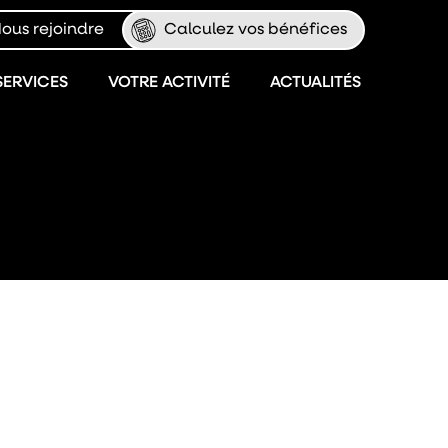
ous rejoindre
Calculez vos bénéfices
SERVICES
VOTRE ACTIVITÉ
ACTUALITÉS