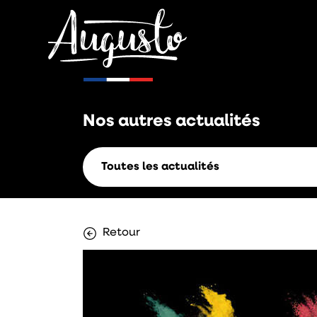
Nos autres
actualités
Toutes les actualités
Retour