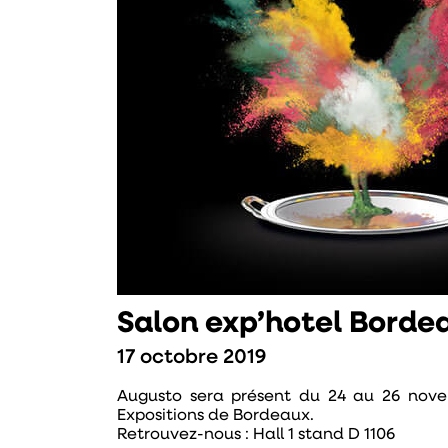
Salon exp’hotel Borde
17 octobre 2019
Augusto sera présent du 24 au 26 novem
Expositions de Bordeaux.
Retrouvez-nous : Hall 1 stand D 1106