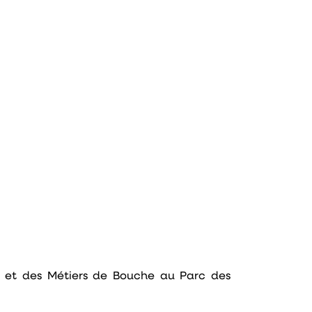
on et des Métiers de Bouche au Parc des