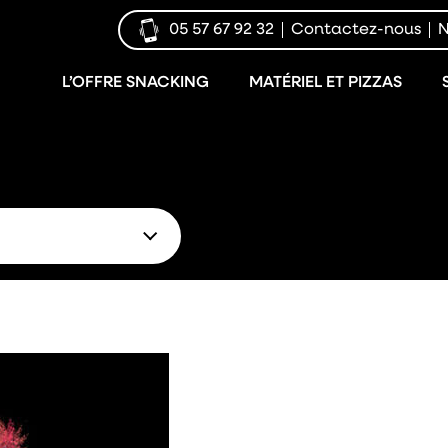
05 57 67 92 32
Contactez-nous
N
L’OFFRE SNACKING
MATÉRIEL ET PIZZAS