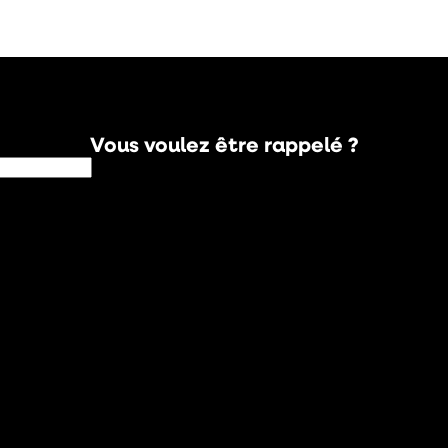
Vous voulez être rappelé ?