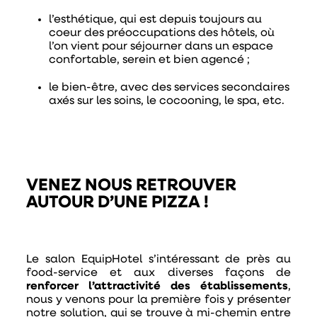
l’esthétique
, qui est depuis toujours au
coeur des préoccupations des hôtels, où
l’on vient pour séjourner dans un espace
confortable, serein et bien agencé ;
le bien-être
, avec des services secondaires
axés sur les soins, le cocooning, le spa, etc.
VENEZ NOUS RETROUVER
AUTOUR D’UNE PIZZA !
Le salon EquipHotel s’intéressant de près au
food-service et aux diverses façons de
renforcer l’attractivité des établissements
,
nous y venons pour la première fois y présenter
notre solution, qui se trouve à mi-chemin entre