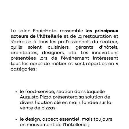
Le salon EquipHotel rassemble
les principaux
acteurs de l’hôtellerie
et de la restauration et
s’adresse à tous les professionnels du secteur,
qu’ils soient cuisiniers, gérants d’hôtels,
architectes, designers, etc. Les innovations
présentées lors de l’événement intéressent
tous les corps de métier et sont réparties en 4
catégories :
le food-service
, section dans laquelle
Augusto Pizza présentera sa solution de
diversification clé en main fondée sur la
vente de pizzas ;
le design
, aspect essentiel, mais toujours
en mouvement de l’hôtellerie ;