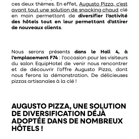
ces deux thèmes. En effet,
Augusto Pizza, c’est
avant tout une solution de snacking chaud
clé
en main permettant de
diversifier l’activité
des hôtels tout en leur permettant d’attirer
de nouveaux clients
.
Nous serons présents
dans le Hall 4, à
l’emplacement F74
: l’occasion pour les visiteurs
du salon EquipHotel de venir nous rencontrer
et de découvrir l’offre Augusto Pizza, dont
nous ferons la démonstration. De délicieuses
pizzas artisanales à la clé !
AUGUSTO PIZZA, UNE SOLUTION
DE DIVERSIFICATION DÉJÀ
ADOPTÉE DANS DE NOMBREUX
HÔTELS !