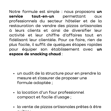
Notre formule est simple : nous proposons
un
service tout-en-un
permettant aux
professionnels du secteur hôtelier et de la
restauration de vendre des pizzas artisanales
à leurs clients et ainsi de diversifier leur
activité et leur chiffre d’affaires tout en
fidélisant leur clientèle. Pour ce faire, rien de
plus facile, il suffit de quelques étapes rapides
pour équiper son établissement avec
un
espace de snacking chaud
:
un audit de la structure pour en prendre la
mesure et s’assurer de proposer une
formule adaptée ;
la location d’un four professionnel
compact et facile d’usage ;
la vente de pizzas artisanales prêtes à être