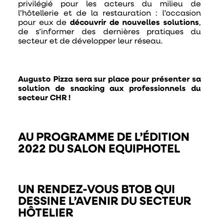
privilégié pour les acteurs du milieu de
l’hôtellerie et de la restauration : l’occasion
pour eux de
découvrir de nouvelles solutions
,
de s’informer des dernières pratiques du
secteur et de développer leur réseau.
Augusto Pizza sera sur place pour présenter sa
solution de snacking aux professionnels du
secteur CHR !
AU PROGRAMME DE L’ÉDITION
2022 DU SALON EQUIPHOTEL
UN RENDEZ-VOUS BTOB QUI
DESSINE L’AVENIR DU SECTEUR
HÔTELIER