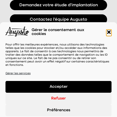
Demandez votre étude d’implantation
Contactez l’équipe Augusto
Gérer le consentement aux
cookies
Pour offrir les meilleures expériences, nous utilisons des technologies
telles que les cookies pour stocker et/ou accéder aux informations des
appareils. Le fait de consentir à ces technologies nous permettra de
traiter des données telles que le comportement de navigation ou les ID
uniques sur ce site. Le fait de ne pas consentir ou de retirer son
consentement peut avoir un effet négatif sur certaines caractéristiques
et fonctions.
UNE MARQUE DISTRIBUÉE PAR
Gérer les services
Accepter
Mentions légales
-
Refuser
Politique de confidentialité
- Gérer le consentement
Préférences
-
© 2026 -