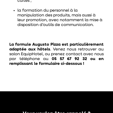
cuites ;
la formation du personnel à la
manipulation des produits, mais aussi à
leur promotion, avec notamment la mise à
disposition d’outils de communication.
La formule Augusto Pizza est particulièrement
adaptée aux hôtels
. Venez nous retrouver au
salon EquipHotel, ou prenez contact avec nous
par téléphone au
05 57 67 92 32 ou en
remplissant le formulaire ci-dessous !