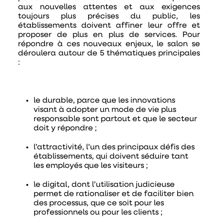
aux nouvelles attentes et aux exigences
toujours plus précises du public, les
établissements doivent affiner leur offre et
proposer de plus en plus de services. Pour
répondre à ces nouveaux enjeux, le salon se
déroulera autour de 5 thématiques principales
:
le durable
, parce que les innovations
visant à adopter un mode de vie plus
responsable sont partout et que le secteur
doit y répondre ;
l’attractivité
, l’un des principaux défis des
établissements, qui doivent séduire tant
les employés que les visiteurs ;
le digital
, dont l’utilisation judicieuse
permet de rationaliser et de faciliter bien
des processus, que ce soit pour les
professionnels ou pour les clients ;