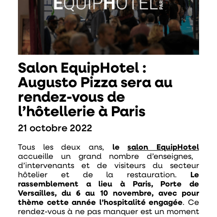
Salon EquipHotel :
Augusto Pizza sera au
rendez-vous de
l’hôtellerie à Paris
21 octobre 2022
Tous les deux ans,
le
salon EquipHotel
accueille un grand nombre d’enseignes,
d’intervenants et de visiteurs du secteur
hôtelier et de la restauration.
Le
rassemblement a lieu à Paris, Porte de
Versailles, du 6 au 10 novembre, avec pour
thème cette année l’hospitalité engagée
. Ce
rendez-vous à ne pas manquer est un moment