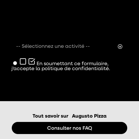
-- Sélectionnez une activité --
En soumettant ce formulaire,
j'accepte la politique de confidentialité.
Envoyer
Tout savoir sur
Augusto Pizza
Consulter nos FAQ