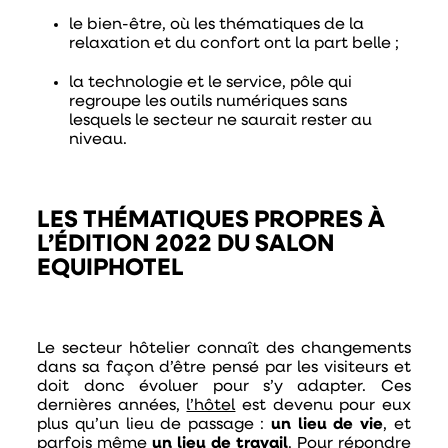
le bien-être
, où les thématiques de la
relaxation et du confort ont la part belle ;
la technologie et le service
, pôle qui
regroupe les outils numériques sans
lesquels le secteur ne saurait rester au
niveau.
LES THÉMATIQUES PROPRES À
L’ÉDITION 2022 DU SALON
EQUIPHOTEL
Le secteur hôtelier connaît des changements
dans sa façon d’être pensé par les visiteurs et
doit donc évoluer pour s’y adapter. Ces
dernières années,
l’hôtel
est devenu pour eux
plus qu’un lieu de passage :
un lieu de vie
, et
parfois même
un lieu de travail
. Pour répondre