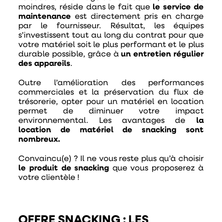
moindres, réside dans le fait que
le service de
maintenance
est directement
pris en charge
par le fournisseur. Résultat, les équipes
s’investissent tout au long du contrat pour que
votre matériel soit le plus performant et le plus
durable possible, grâce à
un entretien régulier
des appareils
.
Outre l’amélioration des performances
commerciales et la préservation du flux de
trésorerie, opter pour un matériel en location
permet de diminuer votre impact
environnemental. Les avantages de
la
location de matériel de snacking sont
nombreux.
Convaincu(e) ? Il ne vous reste plus qu’à choisir
le produit de snacking
que vous proposerez à
votre clientèle !
OFFRE SNACKING : LES