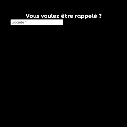
Vous voulez être rappelé ?