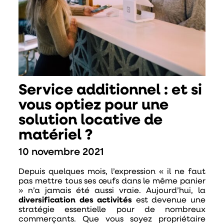
Service additionnel : et si
vous optiez pour une
solution locative de
matériel ?
10 novembre 2021
Depuis quelques mois, l’expression
« il ne faut
pas mettre tous ses œufs dans le même panier
»
n’a jamais été aussi vraie. Aujourd’hui, la
diversification des activités
est devenue une
stratégie essentielle pour de nombreux
commerçants. Que vous soyez propriétaire