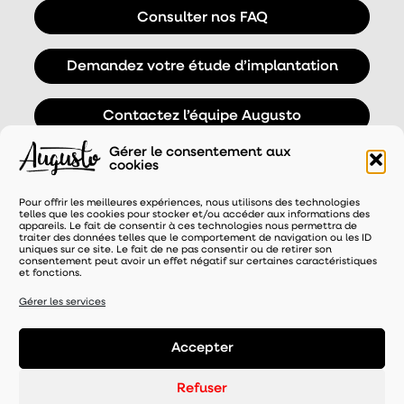
Consulter nos FAQ
Demandez votre étude d’implantation
Contactez l’équipe Augusto
Gérer le consentement aux
cookies
Pour offrir les meilleures expériences, nous utilisons des technologies
telles que les cookies pour stocker et/ou accéder aux informations des
appareils. Le fait de consentir à ces technologies nous permettra de
traiter des données telles que le comportement de navigation ou les ID
uniques sur ce site. Le fait de ne pas consentir ou de retirer son
consentement peut avoir un effet négatif sur certaines caractéristiques
et fonctions.
UNE MARQUE DISTRIBUÉE PAR
Gérer les services
Accepter
Mentions légales
-
Refuser
Politique de confidentialité