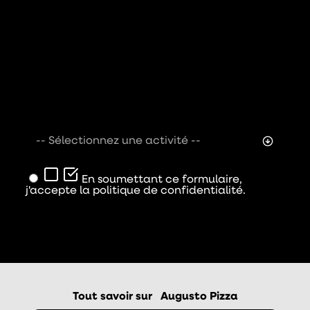
-- Sélectionnez une activité --
En soumettant ce formulaire,
j'accepte la politique de confidentialité.
Envoyer
Tout savoir sur
Augusto Pizza