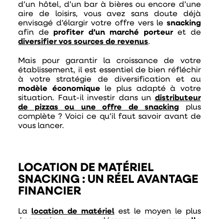
d’un hôtel, d’un bar à bières ou encore d’une
aire de loisirs, vous avez sans doute déjà
envisagé d’élargir votre offre vers le
snacking
afin de
profiter d’un marché porteur
et de
diversifier vos sources de revenus
.
Mais pour garantir la croissance de votre
établissement, il est essentiel de bien réfléchir
à votre stratégie de diversification et au
modèle économique
le plus adapté à votre
situation. Faut-il investir dans un
distributeur
de pizzas ou une offre de snacking
plus
complète ? Voici ce qu’il faut savoir avant de
vous lancer.
LOCATION DE MATÉRIEL
SNACKING : UN RÉEL AVANTAGE
FINANCIER
La
location de matériel
est le moyen le plus