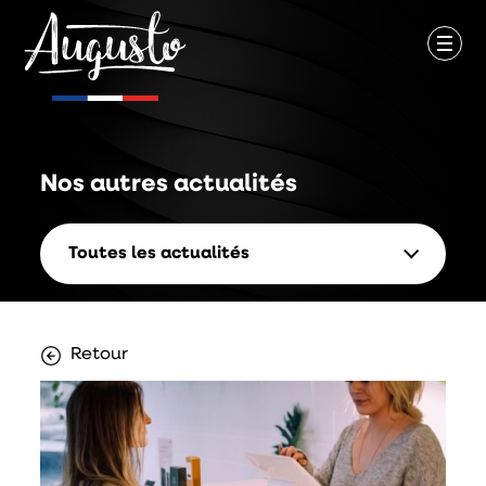
Nos autres
actualités
Toutes les actualités
Retour