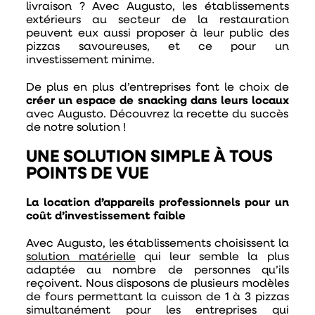
livraison ? Avec Augusto, les établissements
extérieurs au secteur de la restauration
peuvent eux aussi proposer à leur public des
pizzas savoureuses, et ce pour un
investissement minime.
De plus en plus d’entreprises font le choix de
créer un espace de snacking dans leurs locaux
avec Augusto. Découvrez la recette du succès
de notre solution !
UNE SOLUTION SIMPLE À TOUS
POINTS DE VUE
La location d’appareils professionnels pour un
coût d’investissement faible
Avec Augusto, les établissements choisissent la
solution matérielle
qui leur semble la plus
adaptée au nombre de personnes qu’ils
reçoivent. Nous disposons de plusieurs modèles
de fours permettant la cuisson de 1 à 3 pizzas
simultanément pour les entreprises qui