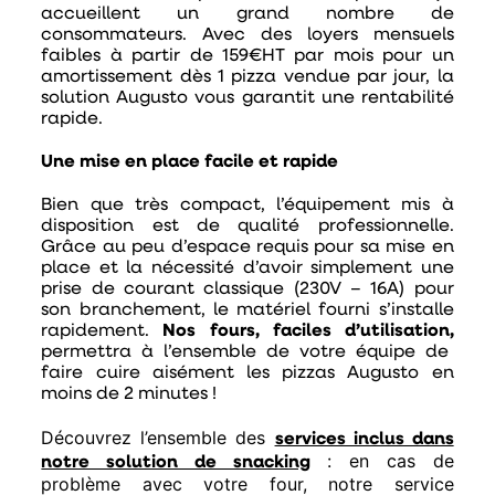
accueillent un grand nombre de
consommateurs. Avec des loyers mensuels
faibles à partir de 159€HT par mois pour un
amortissement dès 1 pizza vendue par jour, la
solution Augusto vous garantit une rentabilité
rapide.
Une mise en place facile et rapide
Bien que très compact, l’équipement mis à
disposition est de qualité professionnelle.
Grâce au peu d’espace requis pour sa mise en
place et la nécessité d’avoir simplement une
prise de courant classique (230V – 16A) pour
son branchement, le matériel fourni s’installe
rapidement.
Nos fours, faciles d’utilisation,
permettra à l’ensemble de votre équipe de
faire cuire aisément les pizzas Augusto en
moins de 2 minutes !
Découvrez l’ensemble des
services inclus dans
: en cas de
notre solution de snacking
problème avec votre four, notre service