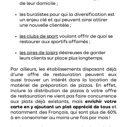
de leur domicile ;
les buralistes
pour qui la diversification est
un enjeu clé et qui peuvent ainsi attirer
une nouvelle clientèle ;
les clubs de sport
voulant offrir de quoi se
restaurer aux sportifs affamés ;
les aires de loisirs
désireuses de garder
leurs clients sur place plus longtemps.
Par ailleurs, les établissements disposant déjà
d’une offre de restauration peuvent eux
aussi
trouver un intérêt dans la location de
matériel de préparation de pizzas. En effet,
inclure la distribution de pizzas à votre offre
de restauration ne vient pas faire concurrence
aux plats déjà existants, mais
enrichir votre
carte en y ajoutant un plat apprécié de tous
et
notamment des Français, qui sont plus de 60%
à en consommer au moins une fois par mois !