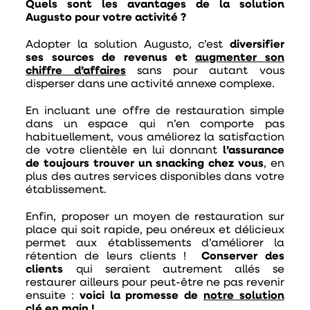
Quels sont les avantages de la solution
Augusto pour votre activité ?
Adopter la solution Augusto, c’est
diversifier
ses sources de revenus et
augmenter son
chiffre d’affaires
sans pour autant vous
disperser dans une activité annexe complexe.
En incluant une offre de restauration simple
dans un espace qui n’en comporte pas
habituellement, vous améliorez la satisfaction
de votre clientèle en lui donnant
l’assurance
de toujours trouver un snacking chez vous
, en
plus des autres services disponibles dans votre
établissement.
Enfin, proposer un moyen de restauration sur
place qui soit rapide, peu onéreux et délicieux
permet aux établissements d’améliorer la
rétention de leurs clients !
Conserver des
clients
qui seraient autrement allés se
restaurer ailleurs pour peut-être ne pas revenir
ensuite :
voici la promesse de
notre solution
clé en main
!