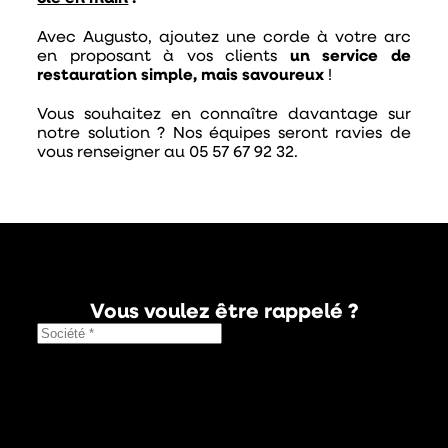
Avec Augusto, ajoutez une corde à votre arc
en proposant à vos clients
un service de
restauration simple, mais savoureux
!
Vous souhaitez en connaître davantage sur
notre solution ? Nos équipes seront ravies de
vous renseigner au 05 57 67 92 32.
Vous voulez être rappelé ?