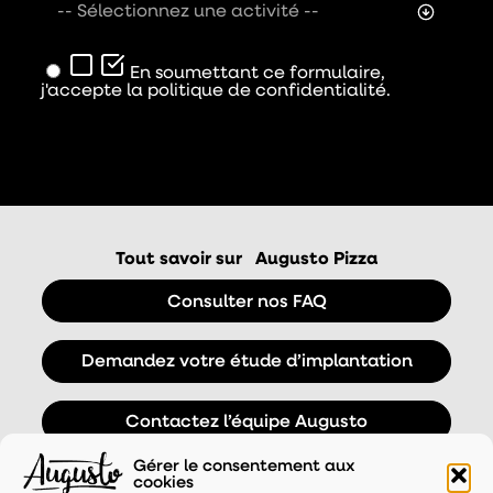
-- Sélectionnez une activité --
En soumettant ce formulaire,
j'accepte la politique de confidentialité.
Envoyer
Tout savoir sur
Augusto Pizza
Consulter nos FAQ
Demandez votre étude d’implantation
Contactez l’équipe Augusto
Gérer le consentement aux
cookies