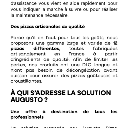
d’assistance vous vient en aide rapidement pour
vous indiquer la marche à suivre ou pour réaliser
la maintenance nécessaire.
Des pizzas artisanales de qualité
Parce qu’il en faut pour tous les goûts, nous
proposons une
gamme large et variée
de
12
pizzas différentes
, toutes fabriquées
artisanalement en France à partir
d’ingrédients de qualité. Afin de limiter les
pertes, nos produits ont une DLC longue et
n’ont pas besoin de décongélation avant
cuisson pour assurer des pizzas goûteuses et
croustillantes.
À QUI S’ADRESSE LA SOLUTION
AUGUSTO ?
Une offre à destination de tous les
professionnels