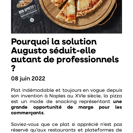
Pourquoi la solution
Augusto séduit-elle
autant de professionnels
?
08 juin 2022
Plat indémodable et toujours en vogue depuis
son invention à Naples au XVIe siècle, la pizza
est un mode de snacking représentant
une
grande opportunité de marge pour les
commerçants
.
Saviez-vous que ce plat si apprécié n’est pas
réservé qu’aux restaurants et plateformes de