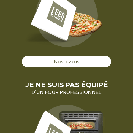
Nos pizzas
JE NE SUIS PAS ÉQUIPÉ
D’UN FOUR PROFESSIONNEL