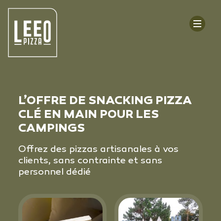
L’OFFRE DE SNACKING PIZZA
CLÉ EN MAIN POUR LES
CAMPINGS
Offrez des pizzas artisanales à vos
clients, sans contrainte et sans
personnel dédié