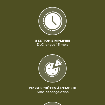
GESTION SIMPLIFIÉE
DLC longue 15 mois
PIZZAS PRÊTES À L’EMPLOI
Sans décongélation