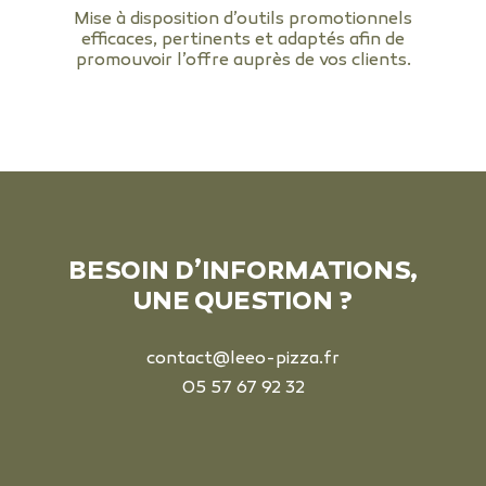
Mise à disposition d’outils promotionnels
efficaces, pertinents et adaptés afin de
promouvoir l’offre auprès de vos clients.
BESOIN D’INFORMATIONS,
UNE QUESTION ?
contact@leeo-pizza.fr
05 57 67 92 32