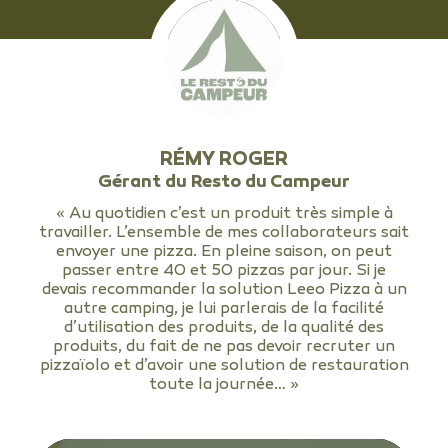
RÉMY ROGER
Gérant du Resto du Campeur
« Au quotidien c’est un produit très simple à
travailler. L’ensemble de mes collaborateurs sait
envoyer une pizza. En pleine saison, on peut
passer entre 40 et 50 pizzas par jour. Si je
devais recommander la solution Leeo Pizza à un
autre camping, je lui parlerais de la facilité
d’utilisation des produits, de la qualité des
produits, du fait de ne pas devoir recruter un
pizzaïolo et d’avoir une solution de restauration
toute la journée… »