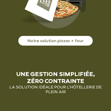
Notre solution pizzas + four
UNE GESTION SIMPLIFIÉE,
ZÉRO CONTRAINTE
LA SOLUTION IDÉALE POUR L’HÔTELLERIE DE
PLEIN AIR