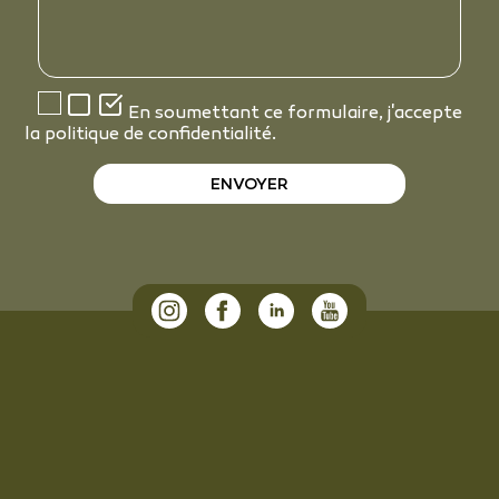
En soumettant ce formulaire, j'accepte
la politique de confidentialité.
ENVOYER