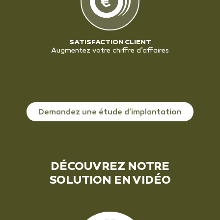
SATISFACTION CLIENT
Augmentez votre chiffre d’affaires
Demandez une étude d'implantation
DÉCOUVREZ NOTRE
SOLUTION EN VIDÉO