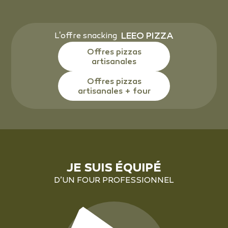
LEEO PIZZA
L'offre snacking
Offres pizzas
artisanales
Offres pizzas
artisanales + four
JE SUIS ÉQUIPÉ
D’UN FOUR PROFESSIONNEL