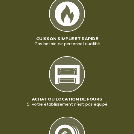
CUISSON SIMPLE ET RAPIDE
Pas besoin de personnel qualifié
ACHAT OU LOCATION DE FOURS
Si votre établissement
n’est pas équipé