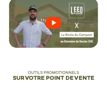
OUTILS PROMOTIONNELS
SUR VOTRE POINT DE VENTE