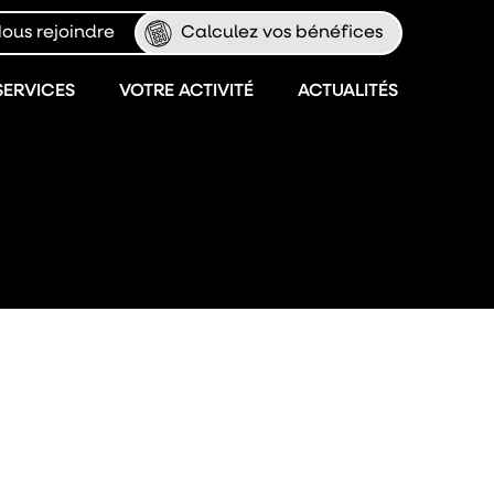
ous rejoindre
Calculez vos bénéfices
SERVICES
VOTRE ACTIVITÉ
ACTUALITÉS