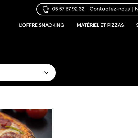
05 57 67 92 32
Contactez-nous
N
L’OFFRE SNACKING
MATÉRIEL ET PIZZAS