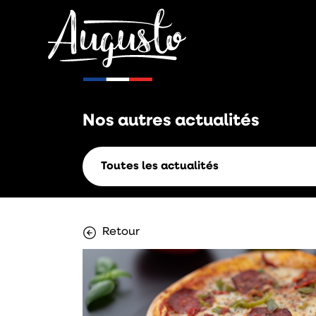
Nos autres
actualités
Toutes les actualités
Retour