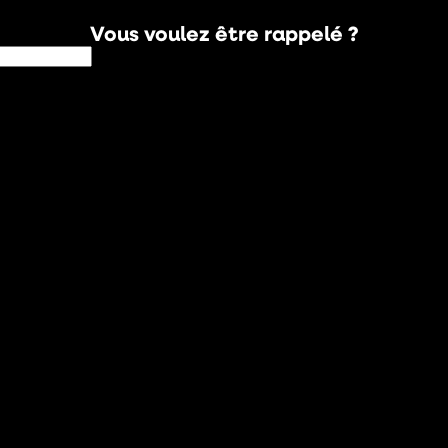
Vous voulez être rappelé ?