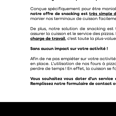
Conçue spécifiquement pour être maniab
notre offre de snacking est
très simple d
manier nos terminaux de cuisson facileme
De plus, notre solution de snacking est 
assurer la cuisson et le service des pizzas.
charge de travail
, c’est toute la plus-val
Sans aucun impact sur votre activité !
Afin de ne pas empiéter sur votre activit
en place. L’utilisation de nos fours à piz
perdre de temps ! En effet, la cuisson se
Vous souhaitez vous doter d’un service 
Remplissez notre formulaire de contact ou