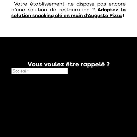
Votre établissement ne dispose pas encore
d’une solution de restauration ?
Adoptez
la
solution snacking clé en main d’Augusto Pizza
!
Vous voulez être rappelé ?