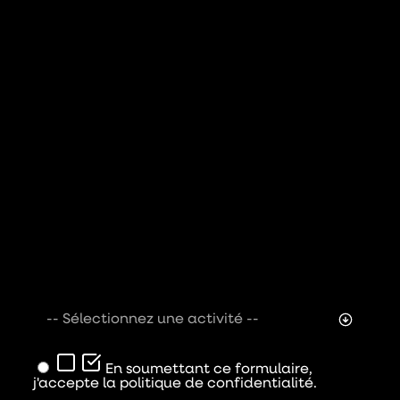
-- Sélectionnez une activité --
En soumettant ce formulaire,
j'accepte la politique de confidentialité.
Envoyer