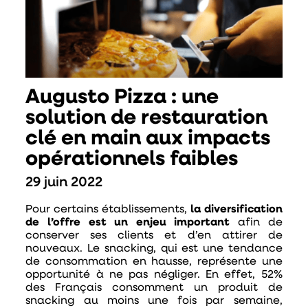
Augusto Pizza : une
solution de restauration
clé en main aux impacts
opérationnels faibles
29 juin 2022
Pour certains établissements,
la diversification
de l’offre est un enjeu important
afin de
conserver ses clients et d’en attirer de
nouveaux. Le snacking, qui est une tendance
de consommation en hausse, représente une
opportunité à ne pas négliger. En effet,
52%
des Français consomment un produit de
snacking au moins une fois par semaine
,