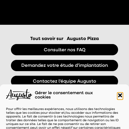
Tout savoir sur
Augusto Pizza
Consulter nos FAQ
Demandez votre étude d’implantation
Contactez l’équipe Augusto
Gérer le consentement aux
cookies
Pour offrir les meilleures expériences, nous utilisons des technologies
telles que les cookies pour stocker et/ou accéder aux informations des
appareils. Le fait de consentir à ces technologies nous permettra de
traiter des données telles que le comportement de navigation ou les ID
uniques sur ce site. Le fait de ne pas consentir ou de retirer son
consentement peut avoir un effet négatif sur certaines caractéristiques