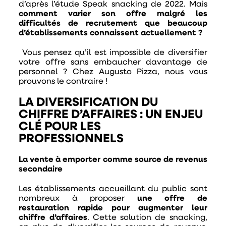
d’après l’étude Speak snacking de 2022. Mais
comment varier son offre malgré les
difficultés de recrutement que beaucoup
d’établissements connaissent actuellement ?
Vous pensez qu’il est impossible de diversifier
votre offre sans embaucher davantage de
personnel ? Chez Augusto Pizza, nous vous
prouvons le contraire !
LA DIVERSIFICATION DU
CHIFFRE D’AFFAIRES : UN ENJEU
CLÉ POUR LES
PROFESSIONNELS
La vente à emporter comme source de revenus
secondaire
Les établissements accueillant du public sont
nombreux à proposer
une offre de
restauration rapide pour augmenter leur
chiffre d’affaires
. Cette solution de snacking,