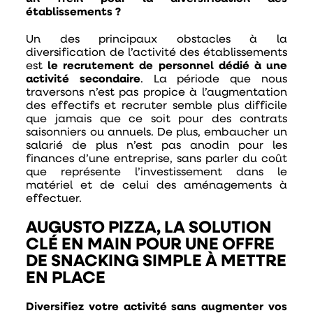
établissements ?
Un des principaux obstacles à la
diversification de l’activité des établissements
est
le recrutement de personnel dédié à une
activité secondaire
. La période que nous
traversons n’est pas propice à l’augmentation
des effectifs et recruter semble plus difficile
que jamais que ce soit pour des contrats
saisonniers ou annuels. De plus, embaucher un
salarié de plus n’est pas anodin pour les
finances d’une entreprise, sans parler du coût
que représente l’investissement dans le
matériel et de celui des aménagements à
effectuer.
AUGUSTO PIZZA, LA SOLUTION
CLÉ EN MAIN POUR UNE OFFRE
DE SNACKING SIMPLE À METTRE
EN PLACE
Diversifiez votre activité sans augmenter vos