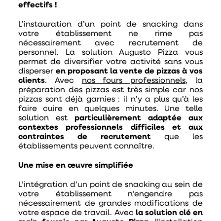
effectifs !
L’instauration d’un point de snacking dans
votre établissement ne rime pas
nécessairement avec recrutement de
personnel. La solution Augusto Pizza vous
permet de diversifier votre activité sans vous
disperser
en proposant la vente de pizzas à vos
clients
. Avec
nos fours professionnels
, la
préparation des pizzas est très simple car nos
pizzas sont déjà garnies : il n’y a plus qu’à les
faire cuire en quelques minutes. Une telle
solution est
particulièrement adaptée aux
contextes professionnels difficiles et aux
contraintes de recrutement
que les
établissements peuvent connaître.
Une mise en œuvre simplifiée
L’intégration d’un point de snacking au sein de
votre établissement n’engendre pas
nécessairement de grandes modifications de
votre espace de travail. Avec
la solution clé en