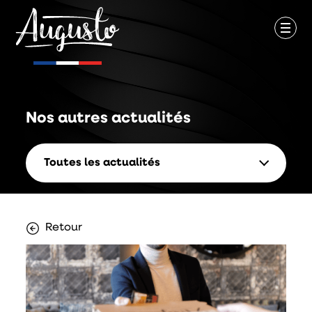
Nos autres
actualités
Toutes les actualités
Retour