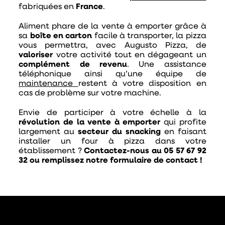
fabriquées en
France
.
Aliment phare de la vente à emporter grâce à
sa
boîte en carton
facile à transporter, la pizza
vous permettra, avec Augusto Pizza, de
valoriser
votre activité tout en dégageant un
complément de revenu
. Une assistance
téléphonique ainsi qu’une équipe de
maintenance
restent à votre disposition en
cas de problème sur votre machine.
Envie de participer à votre échelle à la
révolution de la vente à emporter
qui profite
largement au
secteur du snacking
en faisant
installer un four à pizza dans votre
établissement ?
Contactez-nous au 05 57 67 92
32 ou remplissez notre formulaire de contact !