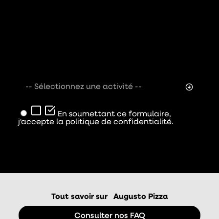
-- Sélectionnez une activité --
En soumettant ce formulaire,
j'accepte la politique de confidentialité.
Envoyer
Tout savoir sur
Augusto Pizza
Consulter nos FAQ