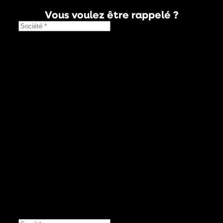
Vous voulez être rappelé ?