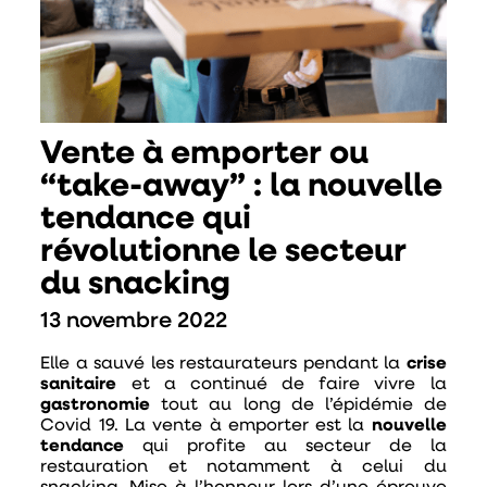
Vente à emporter ou
“take-away” : la nouvelle
tendance qui
révolutionne le secteur
du snacking
13 novembre 2022
Elle a sauvé les restaurateurs pendant la
crise
sanitaire
et a continué de faire vivre la
gastronomie
tout au long de l’épidémie de
Covid 19. La vente à emporter est la
nouvelle
tendance
qui profite au secteur de la
restauration et notamment à celui du