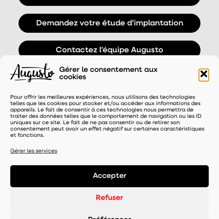
Demandez votre étude d’implantation
Contactez l’équipe Augusto
Gérer le consentement aux
cookies
Pour offrir les meilleures expériences, nous utilisons des technologies
telles que les cookies pour stocker et/ou accéder aux informations des
appareils. Le fait de consentir à ces technologies nous permettra de
traiter des données telles que le comportement de navigation ou les ID
uniques sur ce site. Le fait de ne pas consentir ou de retirer son
consentement peut avoir un effet négatif sur certaines caractéristiques
et fonctions.
UNE MARQUE DISTRIBUÉE PAR
Gérer les services
Accepter
Mentions légales
-
Refuser
Politique de confidentialité
- Gérer le consentement