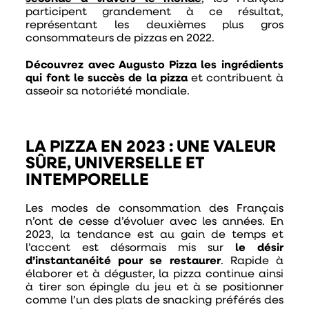
participent grandement à ce résultat,
représentant les deuxièmes plus gros
consommateurs de pizzas en
2022.
Découvrez avec Augusto Pizza les ingrédients
qui font le succès de la pizza
et contribuent à
asseoir sa notoriété mondiale.
LA PIZZA EN 2023 : UNE VALEUR
SÛRE, UNIVERSELLE ET
INTEMPORELLE
Les modes de consommation des Français
n’ont de cesse d’évoluer avec les années. En
2023, la tendance est au gain de temps et
l’accent est désormais mis sur
le désir
d’instantanéité pour se restaurer
. Rapide à
élaborer et à déguster, la pizza continue ainsi
à tirer son épingle du jeu et à se positionner
comme l’un des plats de snacking préférés des