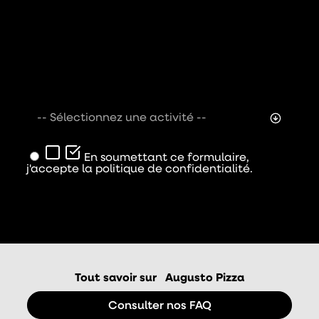
-- Sélectionnez une activité --
En soumettant ce formulaire,
j'accepte la politique de confidentialité.
Envoyer
Tout savoir sur
Augusto Pizza
Consulter nos FAQ