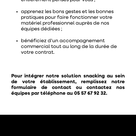
apprenez les bons gestes et les bonnes
pratiques
pour faire fonctionner votre
matériel professionnel auprès de nos
équipes dédiées ;
bénéficiez d’un accompagnement
commercial
tout au long de la durée de
votre contrat.
Pour intégrer notre solution snacking au sein
de votre établissement, remplissez notre
formulaire de contact ou contactez nos
équipes par téléphone au 05 57 67 92 32.