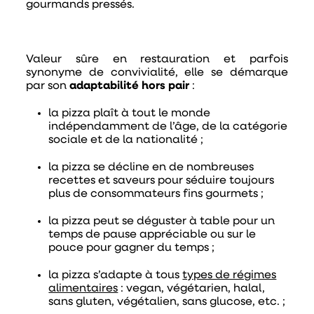
gourmands pressés.
Valeur sûre en restauration et parfois
synonyme de
convivialité
, elle se démarque
par son
adaptabilité hors pair
:
la pizza plaît à tout le monde
indépendamment de l’âge, de la catégorie
sociale et de la nationalité ;
la pizza se décline en de nombreuses
recettes et saveurs pour séduire toujours
plus
de consommateurs fins gourmets ;
la pizza peut se déguster à table pour un
temps de pause appréciable ou sur le
pouce pour gagner du temps ;
la pizza s’adapte à tous
types de régimes
alimentaires
: vegan, végétarien, halal,
sans gluten, végétalien, sans glucose, etc. ;