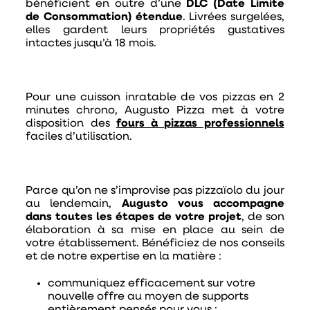
bénéficient en outre d’une
DLC (Date Limite
de Consommation) étendue
. Livrées surgelées,
elles gardent leurs propriétés gustatives
intactes jusqu’à 18 mois.
Pour une cuisson inratable de vos pizzas en 2
minutes chrono, Augusto Pizza met à votre
disposition des
fours à pizzas professionnels
faciles d’utilisation.
Parce qu’on ne s’improvise pas pizzaïolo du jour
au lendemain,
Augusto vous accompagne
dans toutes les étapes de votre projet
, de son
élaboration à sa mise en place au sein de
votre établissement. Bénéficiez de nos conseils
et de notre expertise en la matière :
communiquez efficacement
sur votre
nouvelle offre au moyen de supports
entièrement pensés pour vous ;