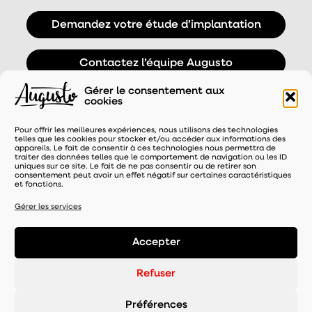
Demandez votre étude d’implantation
Contactez l’équipe Augusto
Gérer le consentement aux
cookies
Pour offrir les meilleures expériences, nous utilisons des technologies
telles que les cookies pour stocker et/ou accéder aux informations des
appareils. Le fait de consentir à ces technologies nous permettra de
traiter des données telles que le comportement de navigation ou les ID
uniques sur ce site. Le fait de ne pas consentir ou de retirer son
consentement peut avoir un effet négatif sur certaines caractéristiques
et fonctions.
UNE MARQUE DISTRIBUÉE PAR
Gérer les services
Accepter
Mentions légales
-
Refuser
Politique de confidentialité
- Gérer le consentement
Préférences
-