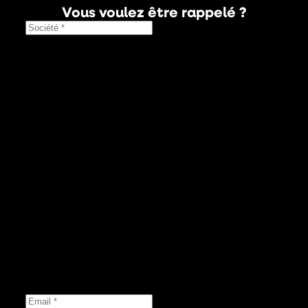
Vous voulez être rappelé ?