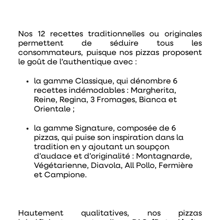
Nos 12 recettes traditionnelles ou originales
permettent de séduire tous les
consommateurs, puisque nos pizzas proposent
le goût de l’authentique avec :
la gamme Classique
, qui dénombre 6
recettes indémodables : Margherita,
Reine, Regina, 3 Fromages, Bianca et
Orientale ;
la gamme Signature
, composée de 6
pizzas, qui puise son inspiration dans la
tradition en y ajoutant un soupçon
d’audace et d’originalité : Montagnarde,
Végétarienne, Diavola, All Pollo, Fermière
et Campione.
Hautement qualitatives, nos pizzas