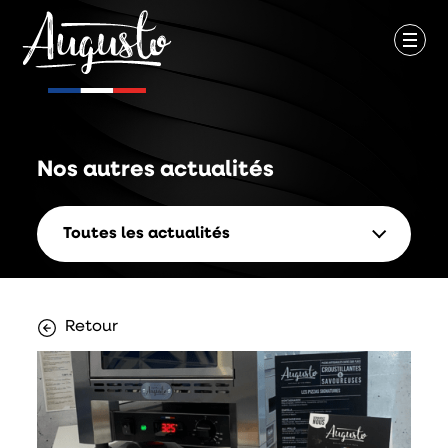
Nos autres
actualités
Toutes les actualités
Retour