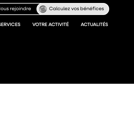
ous rejoindre
Calculez vos bénéfices
SERVICES
VOTRE ACTIVITÉ
ACTUALITÉS