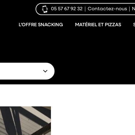
05 57 67 92 32
Contactez-nous
N
L’OFFRE SNACKING
MATÉRIEL ET PIZZAS