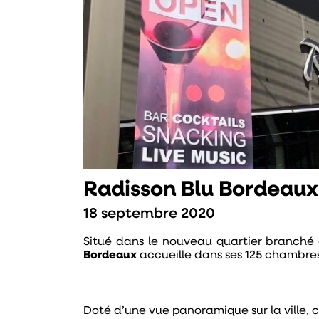
Radisson Blu Bordeaux 
18 septembre 2020
Situé dans le nouveau quartier branché d
Bordeaux
accueille dans ses 125 chambres 
Doté d’une vue panoramique sur la ville, c