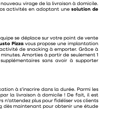
ouveau virage de la livraison à domicile.
r vos activités en adoptant une
solution de
équipe se déplace sur votre point de vente
usto Pizza
vous propose une implantation
activité de snacking à emporter. Grâce à
2 minutes. Amorties à partir de seulement 1
supplémentaires sans avoir à supporter
ation à s’inscrire dans la durée. Parmi les
r la livraison à domicile ! De fait, il est
s n’attendez plus pour fidéliser vos clients
a
dès maintenant pour obtenir une étude