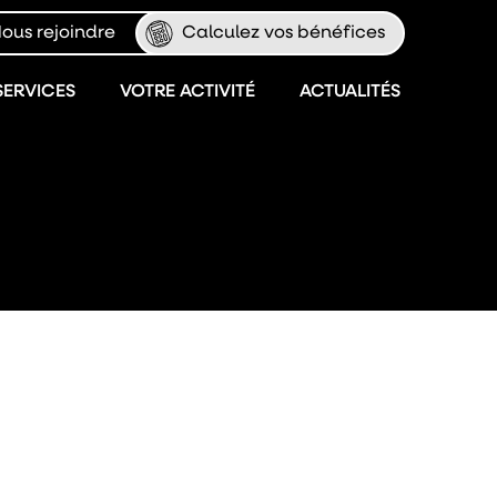
ous rejoindre
Calculez vos bénéfices
SERVICES
VOTRE ACTIVITÉ
ACTUALITÉS