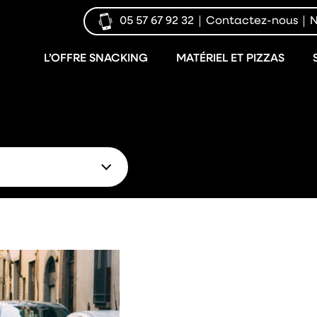
05 57 67 92 32
Contactez-nous
N
L’OFFRE SNACKING
MATÉRIEL ET PIZZAS