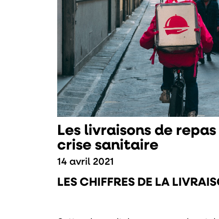
Les livraisons de repa
crise sanitaire
14 avril 2021
LES CHIFFRES DE LA LIVRAI