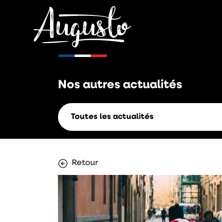
Nos autres
actualités
Toutes les actualités
Retour