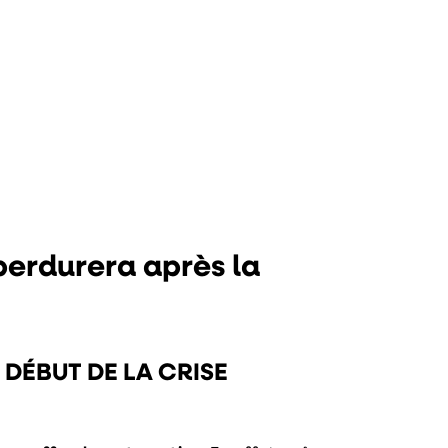
 perdurera après la
 DÉBUT DE LA CRISE