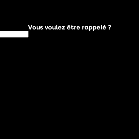
Vous voulez être rappelé ?