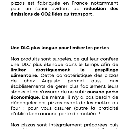
pizzas est fabriquée en France notamment
pour un souci évident de
réduction des
émissions de CO2 liées au transport.
Une DLC plus longue pour limiter les pertes
Nos produits sont surgelés, ce qui leur confère
une DLC plus étendue dans le temps afin de
limiter drastiquement le gaspillage
alimentaire
. Cette caractéristique des pizzas
de chez Augusto permet aussi aux
établissements de gérer plus facilement leurs
stocks et de s’assurer de ne subir
aucune perte
économique
. De même, il n’y a pas besoin de
décongeler nos pizzas avant de les mettre au
four : pour vous assurer (outre la praticité
d’utilisation) aucune perte de matière !
Nos pizzas sont intégralement préparées puis