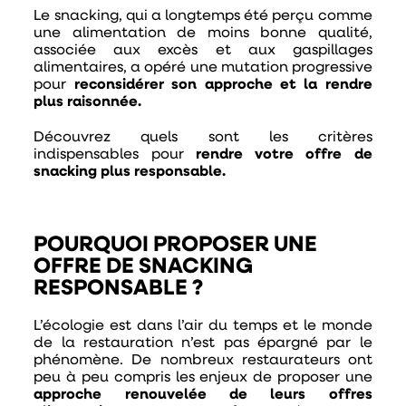
Le snacking, qui a longtemps été perçu comme
une alimentation de moins bonne qualité,
associée aux excès et aux gaspillages
alimentaires, a opéré une mutation progressive
pour
reconsidérer son approche et la rendre
plus raisonnée.
Découvrez quels sont les critères
indispensables pour
rendre votre offre de
snacking plus responsable.
POURQUOI PROPOSER UNE
OFFRE DE SNACKING
RESPONSABLE ?
L’écologie est dans l’air du temps et le monde
de la restauration n’est pas épargné par le
phénomène. De nombreux restaurateurs ont
peu à peu compris les enjeux de proposer une
approche renouvelée de leurs offres