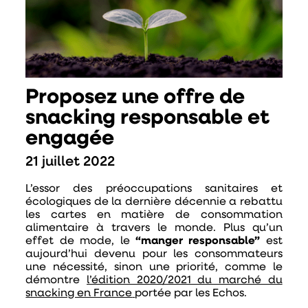
Proposez une offre de
snacking responsable et
engagée
21 juillet 2022
L’essor des préoccupations sanitaires et
écologiques de la dernière décennie a rebattu
les cartes en matière de consommation
alimentaire à travers le monde. Plus qu’un
effet de mode, le
“manger responsable”
est
aujourd’hui devenu pour les consommateurs
une nécessité, sinon une priorité, comme le
démontre
l’édition 2020/2021 du marché du
snacking en France
portée par les Echos.