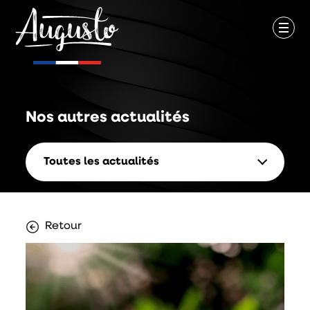
Nos autres
actualités
Toutes les actualités
Retour