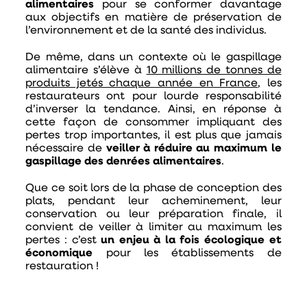
alimentaires
pour se conformer davantage
aux objectifs en matière de préservation de
l’environnement et de la santé des individus.
De même, dans un contexte où le gaspillage
alimentaire s’élève à
10 millions de tonnes de
produits jetés chaque année en France
, les
restaurateurs ont pour lourde responsabilité
d’inverser la tendance. Ainsi, en réponse à
cette façon de consommer impliquant des
pertes trop importantes, il est plus que jamais
nécessaire de
veiller à réduire au maximum le
gaspillage des denrées alimentaires
.
Que ce soit lors de la phase de conception des
plats, pendant leur acheminement, leur
conservation ou leur préparation finale, il
convient de veiller à limiter au maximum les
pertes : c’est
un enjeu à la fois écologique et
économique
pour les établissements de
restauration !