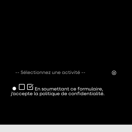
-- Sélectionnez une activité --
En soumettant ce formulaire,
j'accepte la politique de confidentialité.
Envoyer