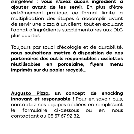
surgelées :
vous n’avez aucun ingrédient à
ajouter avant de les servir
. En plus d’être
extrêmement pratique, ce format limite la
multiplication des étapes à accomplir avant
de servir une pizza à un client, tout en excluant
l’achat d’ingrédients supplémentaires aux DLC
plus courtes.
Toujours par souci d’écologie et de durabilité,
nous souhaitons mettre à disposition de nos
partenaires des outils responsables : assiettes
réutilisables en porcelaine, flyers menu
imprimés sur du papier recyclé
…
Augusto Pizza
, un concept de snacking
innovant et responsable !
Pour en savoir plus,
contactez nos équipes dédiées en remplissant
le formulaire ci-dessous ou en nous
contactant au 05 57 67 92 32.