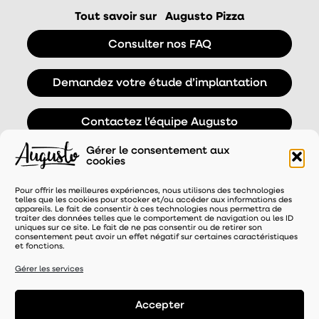
Tout savoir sur
Augusto Pizza
Consulter nos FAQ
Demandez votre étude d’implantation
Contactez l’équipe Augusto
Gérer le consentement aux
cookies
Pour offrir les meilleures expériences, nous utilisons des technologies
telles que les cookies pour stocker et/ou accéder aux informations des
appareils. Le fait de consentir à ces technologies nous permettra de
traiter des données telles que le comportement de navigation ou les ID
uniques sur ce site. Le fait de ne pas consentir ou de retirer son
consentement peut avoir un effet négatif sur certaines caractéristiques
et fonctions.
UNE MARQUE DISTRIBUÉE PAR
Gérer les services
Accepter