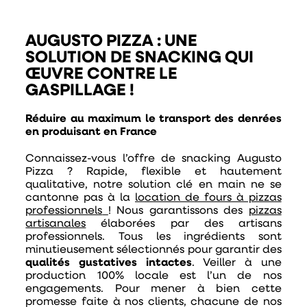
AUGUSTO PIZZA : UNE
SOLUTION DE SNACKING QUI
ŒUVRE CONTRE LE
GASPILLAGE !
Réduire au maximum le transport des denrées
en produisant en France
Connaissez-vous l’offre de snacking Augusto
Pizza ? Rapide, flexible et hautement
qualitative, notre solution clé en main ne se
cantonne pas à la
location de fours à pizzas
professionnels
! Nous garantissons des
pizzas
artisanales
élaborées par des artisans
professionnels. Tous les ingrédients sont
minutieusement sélectionnés pour garantir des
qualités gustatives intactes
. Veiller à une
production 100% locale est l’un de nos
engagements. Pour mener à bien cette
promesse faite à nos clients, chacune de nos