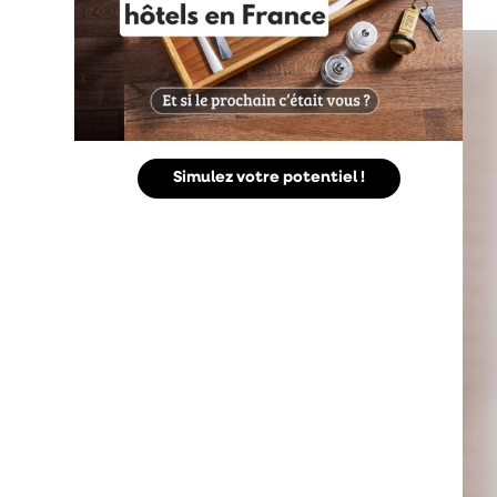
Simulez votre potentiel !