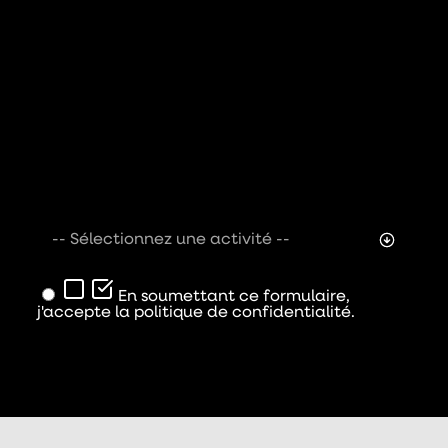
-- Sélectionnez une activité --
En soumettant ce formulaire,
j'accepte la politique de confidentialité.
Envoyer