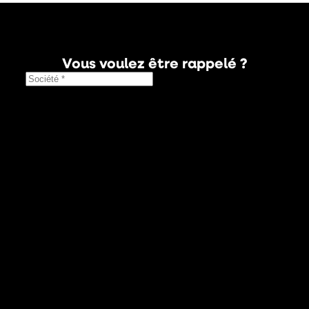
Vous voulez être rappelé ?