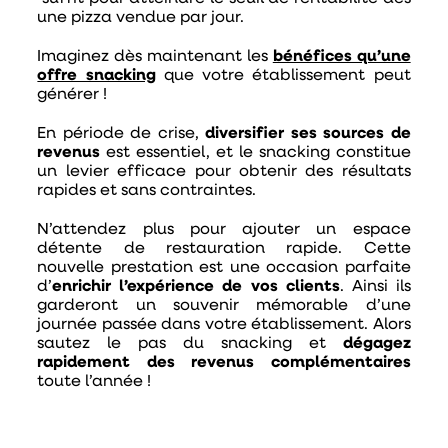
une pizza vendue par jour.
Imaginez dès maintenant les
bénéfices qu’une
offre snacking
que votre établissement peut
générer !
En période de crise,
diversifier ses sources de
revenus
est essentiel, et le snacking constitue
un levier efficace pour obtenir des résultats
rapides et sans contraintes.
N’attendez plus pour ajouter un espace
détente de restauration rapide. Cette
nouvelle prestation est une occasion parfaite
d’
enrichir l’expérience de vos clients
. Ainsi ils
garderont un souvenir mémorable d’une
journée passée dans votre établissement. Alors
sautez le pas du snacking et
dégagez
rapidement des revenus complémentaires
toute l’année !