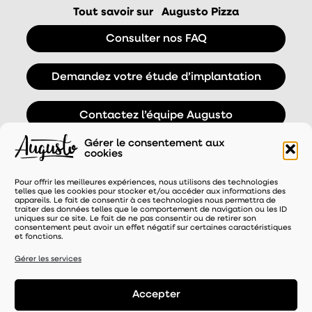
Tout savoir sur
Augusto Pizza
Consulter nos FAQ
Demandez votre étude d’implantation
Contactez l’équipe Augusto
Gérer le consentement aux
cookies
Pour offrir les meilleures expériences, nous utilisons des technologies
telles que les cookies pour stocker et/ou accéder aux informations des
appareils. Le fait de consentir à ces technologies nous permettra de
traiter des données telles que le comportement de navigation ou les ID
uniques sur ce site. Le fait de ne pas consentir ou de retirer son
consentement peut avoir un effet négatif sur certaines caractéristiques
et fonctions.
UNE MARQUE DISTRIBUÉE PAR
Gérer les services
Accepter
Mentions légales