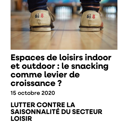
Espaces de loisirs indoor
et outdoor : le snacking
comme levier de
croissance ?
15 octobre 2020
LUTTER CONTRE LA
SAISONNALITÉ DU SECTEUR
LOISIR