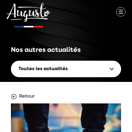
Nos autres
actualités
Toutes les actualités
Retour