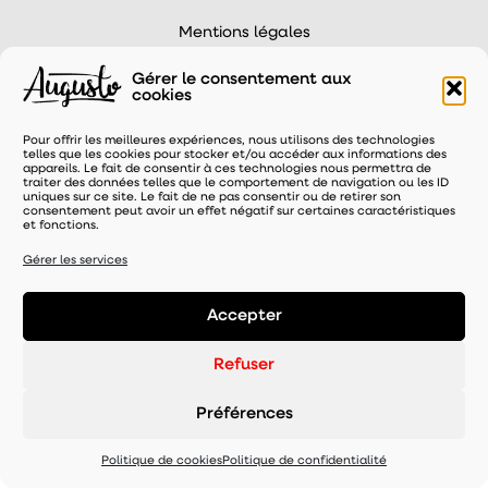
Mentions légales
-
Politique de confidentialité
Gérer le consentement aux
- Gérer le consentement
cookies
-
© 2026 -
Pour offrir les meilleures expériences, nous utilisons des technologies
telles que les cookies pour stocker et/ou accéder aux informations des
appareils. Le fait de consentir à ces technologies nous permettra de
traiter des données telles que le comportement de navigation ou les ID
uniques sur ce site. Le fait de ne pas consentir ou de retirer son
consentement peut avoir un effet négatif sur certaines caractéristiques
et fonctions.
Gérer les services
Accepter
Refuser
Préférences
Politique de cookies
Politique de confidentialité