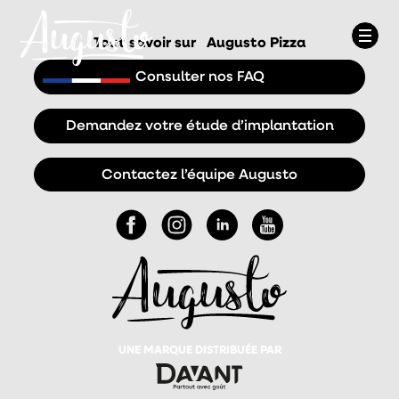
Tout savoir sur
Augusto Pizza
Consulter nos FAQ
Demandez votre étude d’implantation
Contactez l’équipe Augusto
UNE MARQUE DISTRIBUÉE PAR