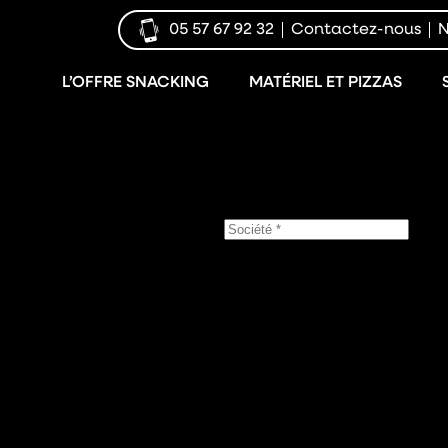
05 57 67 92 32
Contactez-nous
N
L’OFFRE SNACKING
MATÉRIEL ET PIZZAS