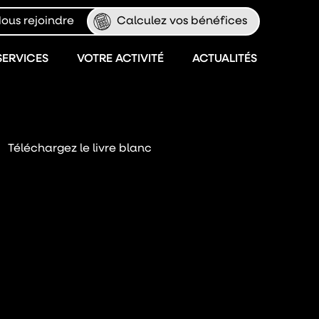
ous rejoindre
Calculez vos bénéfices
SERVICES
VOTRE ACTIVITÉ
ACTUALITÉS
Téléchargez le livre blanc