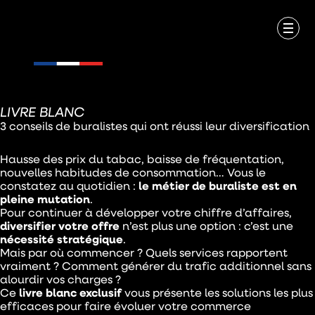
LIVRE BLANC
3 conseils de buralistes qui ont réussi leur diversification
Hausse des prix du tabac, baisse de fréquentation,
nouvelles habitudes de consommation… Vous le
constatez au quotidien :
le métier de buraliste est en
pleine mutation
.
Pour continuer à développer votre chiffre d’affaires,
diversifier votre offre
n’est plus une option : c’est une
nécessité stratégique
.
Mais par où commencer ? Quels services rapportent
vraiment ? Comment générer du trafic additionnel sans
alourdir vos charges ?
Ce
livre blanc exclusif
vous présente les solutions les plus
efficaces pour faire évoluer votre commerce