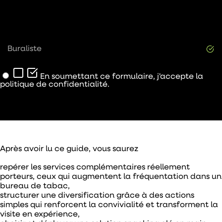
Buraliste
En soumettant ce formulaire, j'accepte la
politique de confidentialité.
Télécharger le livre blanc
Après avoir lu ce guide, vous saurez
repérer les
services complémentaires
réellement
porteurs, ceux qui augmentent la
fréquentation dans un
bureau de tabac
,
structurer une
diversification
grâce à des actions
simples qui renforcent la convivialité et transforment la
visite en expérience,