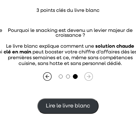
3 points clés du livre blanc
Pourquoi le snacking est devenu un levier majeur de
croissance ?
Le livre blanc explique comment une
solution chaude
clé en main
peut booster votre chiffre d’affaires dès les
premières semaines et ce, même sans compétences
cuisine, sans hotte et sans personnel dédié.
Lire le livre blanc