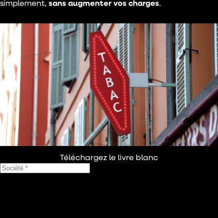
simplement,
sans augmenter vos charges
.
Téléchargez le livre blanc