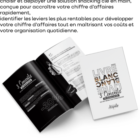
choisir et déployer une
solution snacking clé en main
,
conçue pour
accroître votre chiffre d’affaires
rapidement,
identifier les leviers les plus rentables pour développer
votre chiffre d’affaires tout en maîtrisant vos coûts et
votre organisation quotidienne.