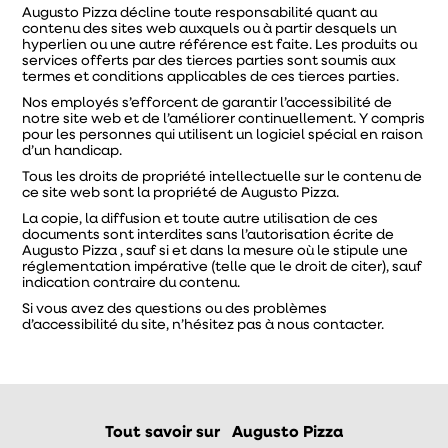
Augusto Pizza décline toute responsabilité quant au
contenu des sites web auxquels ou à partir desquels un
hyperlien ou une autre référence est faite. Les produits ou
services offerts par des tierces parties sont soumis aux
termes et conditions applicables de ces tierces parties.
Nos employés s’efforcent de garantir l’accessibilité de
notre site web et de l’améliorer continuellement. Y compris
pour les personnes qui utilisent un logiciel spécial en raison
d’un handicap.
Tous les droits de propriété intellectuelle sur le contenu de
ce site web sont la propriété de Augusto Pizza.
La copie, la diffusion et toute autre utilisation de ces
documents sont interdites sans l’autorisation écrite de
Augusto Pizza , sauf si et dans la mesure où le stipule une
réglementation impérative (telle que le droit de citer), sauf
indication contraire du contenu.
Si vous avez des questions ou des problèmes
d’accessibilité du site, n’hésitez pas à nous contacter.
Tout savoir sur
Augusto Pizza