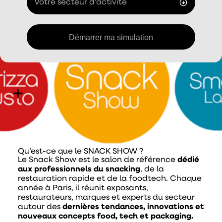
Votre secteur d’activité
Qu’est-ce que le SNACK SHOW ?
Le Snack Show est le salon de référence
dédié
aux professionnels du snacking
, de la
restauration rapide et de la foodtech. Chaque
année à Paris, il réunit exposants,
restaurateurs, marques et experts du secteur
autour des
dernières tendances, innovations et
nouveaux concepts food, tech et packaging.