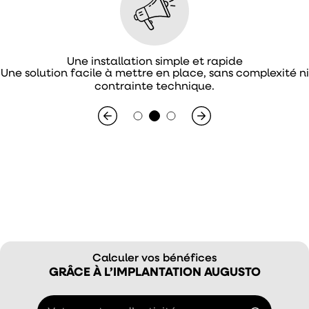
Une installation simple et rapide
Une solution facile à mettre en place, sans complexité ni
contrainte technique.
Calculer vos bénéfices
GRÂCE À L’IMPLANTATION AUGUSTO