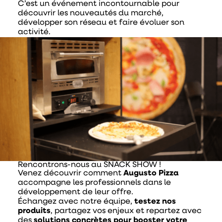
C’est un événement incontournable pour
découvrir les nouveautés du marché,
développer son réseau et faire évoluer son
activité.
Rencontrons-nous au SNACK SHOW !
Venez découvrir comment
Augusto Pizza
accompagne les professionnels dans le
développement de leur offre.
Échangez avec notre équipe,
testez nos
produits
, partagez vos enjeux et repartez avec
des
solutions concrètes pour booster votre