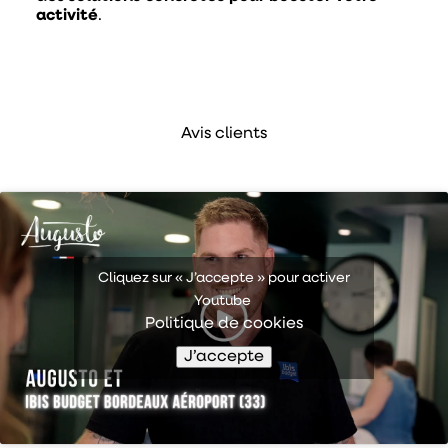
activité
.
Avis clients
Cliquez sur « J’accepte » pour activer
Youtube
Politique de cookies
J’accepte