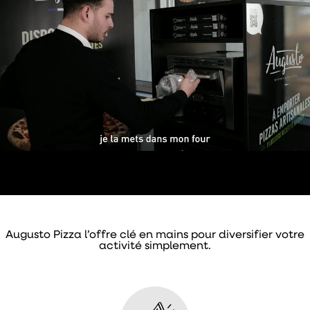
Augusto Pizza l’offre clé en mains pour diversifier votre
activité simplement.