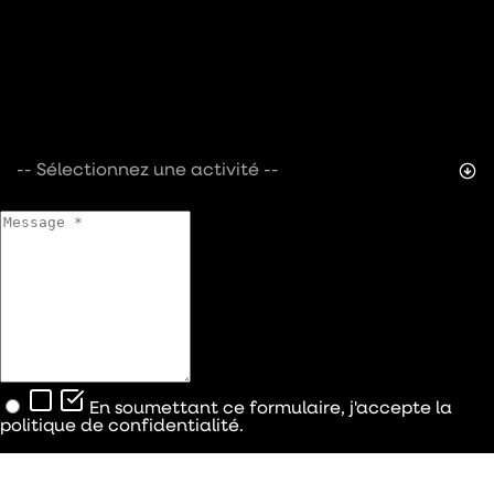
-- Sélectionnez une activité --
En soumettant ce formulaire, j'accepte la
politique de confidentialité.
Contactez-nous