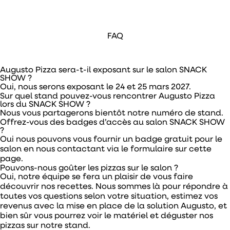
FAQ
Augusto Pizza sera-t-il exposant sur le salon SNACK
SHOW ?
Oui, nous serons exposant le 24 et 25 mars 2027.
Sur quel stand pouvez-vous rencontrer Augusto Pizza
lors du SNACK SHOW ?
Nous vous partagerons bientôt notre numéro de stand.
Offrez-vous des badges d’accès au salon SNACK SHOW
?
Oui nous pouvons vous fournir un badge gratuit pour le
salon en nous contactant via le formulaire sur cette
page.
Pouvons-nous goûter les pizzas sur le salon ?
Oui, notre équipe se fera un plaisir de vous faire
découvrir nos recettes. Nous sommes là pour répondre à
toutes vos questions selon votre situation, estimez vos
revenus avec la mise en place de la solution Augusto, et
bien sûr vous pourrez voir le matériel et déguster nos
pizzas sur notre stand.