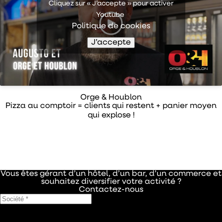
Cliquez sur « J’accepte » pour activer
Youtube
Politique de cookies
J’accepte
Orge & Houblon
Pizza au comptoir = clients qui restent + panier moyen
qui explose !
Vous êtes gérant d’un hôtel, d’un bar, d’un commerce et
souhaitez diversifier votre activité ?
Contactez-nous