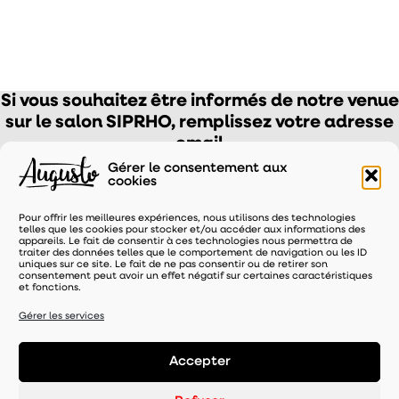
Si vous souhaitez être informés de notre venue
sur le salon SIPRHO, remplissez votre adresse
email
Gérer le consentement aux
cookies
Pour offrir les meilleures expériences, nous utilisons des technologies
telles que les cookies pour stocker et/ou accéder aux informations des
appareils. Le fait de consentir à ces technologies nous permettra de
traiter des données telles que le comportement de navigation ou les ID
uniques sur ce site. Le fait de ne pas consentir ou de retirer son
consentement peut avoir un effet négatif sur certaines caractéristiques
et fonctions.
Gérer les services
Accepter
Mentions légales
-
Politique de confidentialité