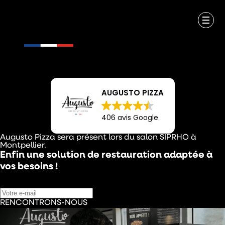
AUGUSTO PIZZA
406 avis Google
Augusto Pizza sera présent lors du salon SIPRHO à
Montpellier.
Enfin une solution de restauration adaptée à
vos besoins !
RENCONTRONS-NOUS