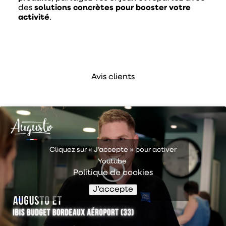
des
solutions concrètes pour booster votre
activité
.
Avis clients
Cliquez sur « J’accepte » pour activer
Youtube
Politique de cookies
J’accepte