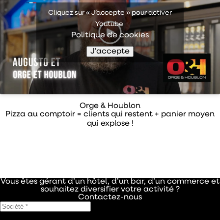
Cliquez sur « J’accepte » pour activer
Youtube
Politique de cookies
J’accepte
Orge & Houblon
Pizza au comptoir = clients qui restent + panier moyen
qui explose !
Vous êtes gérant d’un hôtel, d’un bar, d’un commerce et
souhaitez diversifier votre activité ?
Contactez-nous