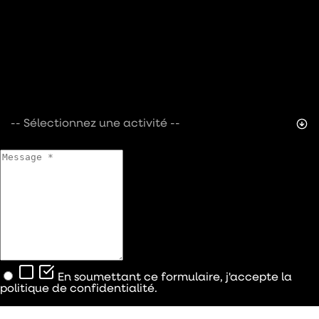
-- Sélectionnez une activité --
En soumettant ce formulaire, j'accepte la
politique de confidentialité.
Contactez-nous