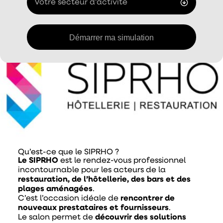
Votre secteur d’activité
Qu’est-ce que le SIPRHO ?
Le SIPRHO
est le rendez-vous professionnel
incontournable pour les acteurs de la
restauration, de l’hôtellerie, des bars et des
plages aménagées
.
C’est l’occasion idéale de
rencontrer de
nouveaux prestataires et fournisseurs
.
Le salon permet de
découvrir des solutions