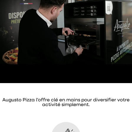
Augusto Pizza l’offre clé en mains pour diversifier votre
activité simplement.