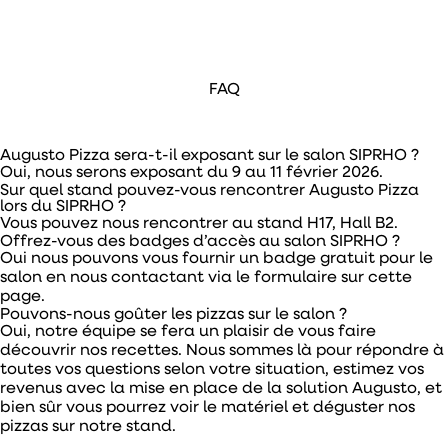
FAQ
Augusto Pizza sera-t-il exposant sur le salon SIPRHO ?
Oui, nous serons exposant du 9 au 11 février 2026.
Sur quel stand pouvez-vous rencontrer Augusto Pizza
lors du SIPRHO ?
Vous pouvez nous rencontrer au stand H17, Hall B2.
Offrez-vous des badges d’accès au salon SIPRHO ?
Oui nous pouvons vous fournir un badge gratuit pour le
salon en nous contactant via le formulaire sur cette
page.
Pouvons-nous goûter les pizzas sur le salon ?
Oui, notre équipe se fera un plaisir de vous faire
découvrir nos recettes. Nous sommes là pour répondre à
toutes vos questions selon votre situation, estimez vos
revenus avec la mise en place de la solution Augusto, et
bien sûr vous pourrez voir le matériel et déguster nos
pizzas sur notre stand.