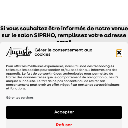
Si vous souhaitez être informés de notre venue
sur le salon SIPRHO, remplissez votre adresse
email
Gérer le consentement aux
cookies
Pour offrir les meilleures expériences, nous utilisons des technologies
telles que les cookies pour stocker et/ou accéder aux informations des
appareils. Le fait de consentir à ces technologies nous permettra de
traiter des données telles que le comportement de navigation ou les ID
uniques sur ce site. Le fait de ne pas consentir ou de retirer son
consentement peut avoir un effet négatif sur certaines caractéristiques
et fonctions.
Gérer les services
Accepter
Mentions légales
-
Politique de confidentialité
Refuser