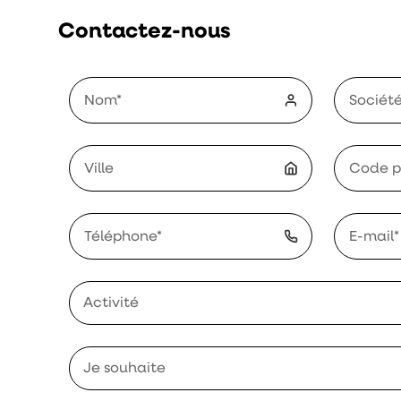
Contactez-nous
Activité
Je souhaite