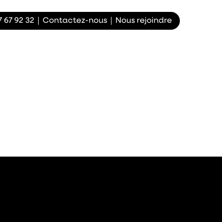
7 67 92 32
Contactez-nous
Nous rejoindre