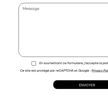
En soumettant ce formulaire, j'accepte la poli
Ce site est protégé par reCAPTCHA et Google :
Privacy Pol