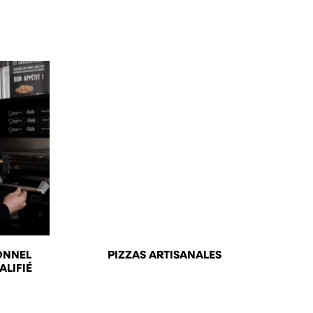
ONNEL
PIZZAS ARTISANALES
LIFIÉ