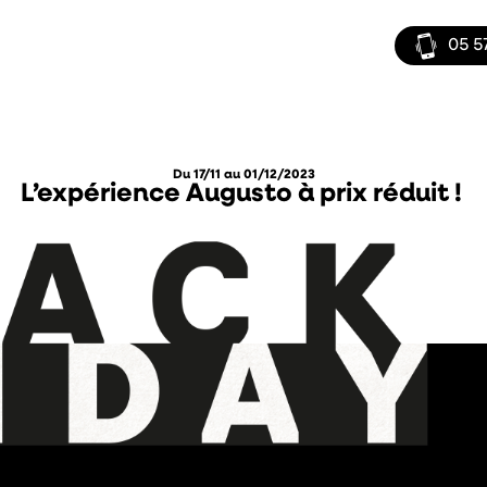
05 5
Du 17/11 au 01/12/2023
L’expérience Augusto à prix réduit !