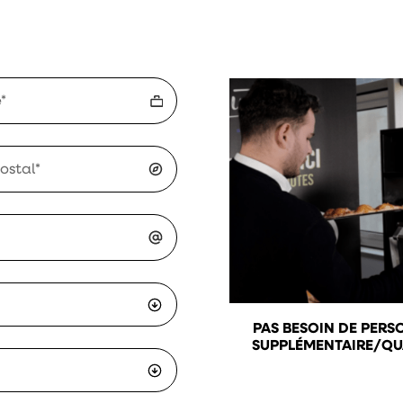
PAS BESOIN DE PERS
SUPPLÉMENTAIRE/QUA