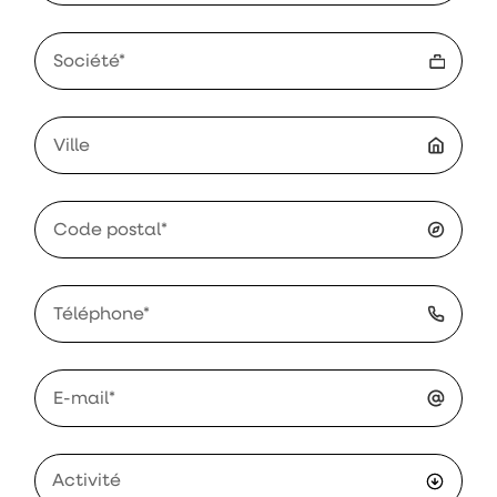
Activité