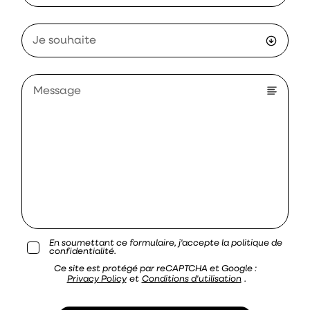
Je souhaite
En soumettant ce formulaire, j'accepte la politique de
confidentialité.
Ce site est protégé par reCAPTCHA et Google :
Privacy Policy
et
Conditions d'utilisation
.