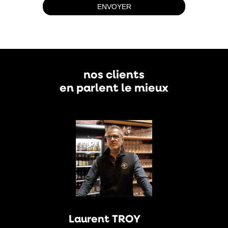
nos clients
en parlent le mieux
Laurent TROY