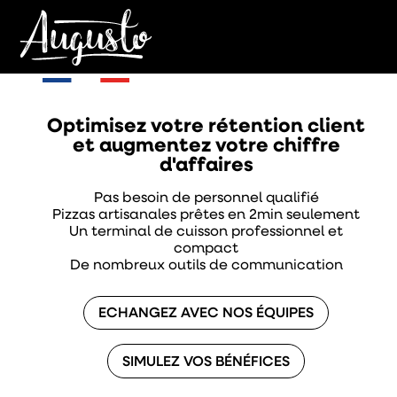
Optimisez votre rétention client
et augmentez votre chiffre
d'affaires
Pas besoin de personnel qualifié
Pizzas artisanales prêtes en 2min seulement
Un terminal de cuisson professionnel et
compact
De nombreux outils de communication
ECHANGEZ AVEC NOS ÉQUIPES
SIMULEZ VOS BÉNÉFICES