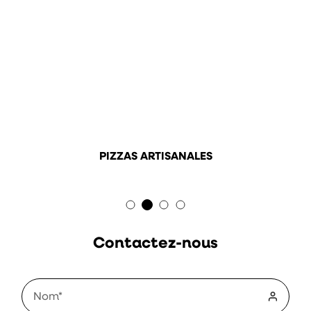
PIZZAS ARTISANALES
Contactez-nous