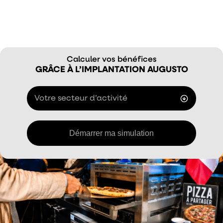
Calculer vos bénéfices
GRÂCE À L’IMPLANTATION AUGUSTO
Votre secteur d’activité