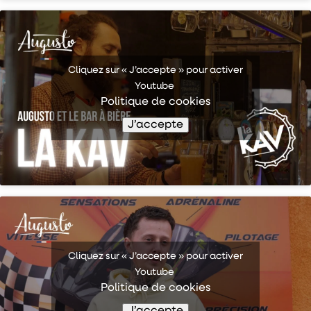
Cliquez sur « J’accepte » pour activer
Youtube
Politique de cookies
J’accepte
Cliquez sur « J’accepte » pour activer
Youtube
Politique de cookies