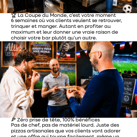
🏆
La Coupe du Monde, c’est votre moment
6 semaines où vos clients veulent se retrouver,
trinquer et manger. Autant en profiter au
maximum et leur donner une vraie raison de
choisir votre bar plutôt qu’un autre.
🍕
Zéro prise de tête, 100% bénéfices
Pas de chef, pas de matériel lourd. Juste des
pizzas artisanales que vos clients vont adorer