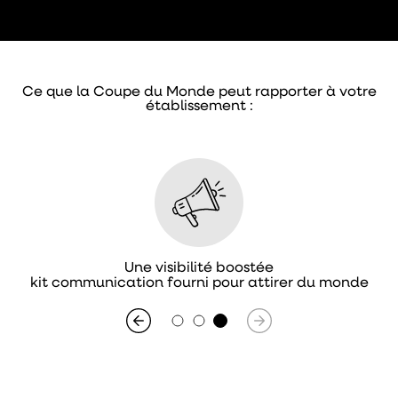
Ce que la Coupe du Monde peut rapporter à votre
établissement :
Une visibilité boostée
kit communication fourni pour attirer du monde