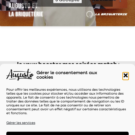
J’accepte
Je veux booster mes soirées match
:
Gérer le consentement aux
cookies
Pour offrir les meilleures expériences, nous utilisons des technologies
telles que les cookies pour stocker et/ou accéder aux informations des
appareils. Le fait de consentir à ces technologies nous permettra de
traiter des données telles que le comportement de navigation ou les ID
uniques sur ce site. Le fait de ne pas consentir ou de retirer son
consentement peut avoir un effet négatif sur certaines caractéristiques
et fonctions.
Gérer les services