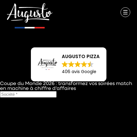
AUGUSTO PIZZA
406 avis Google
Coupe du Monde 2026 : transformez vos soirées match
en machine à chiffre d’affaires