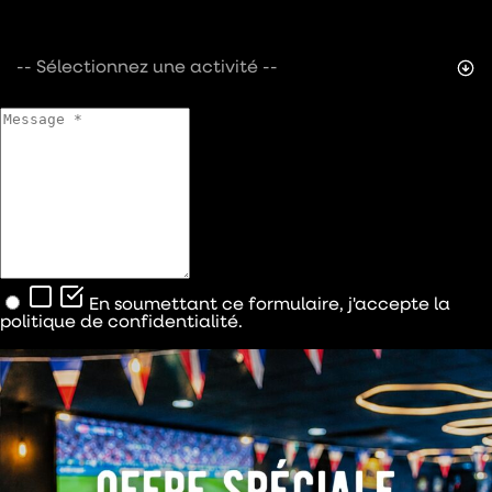
-- Sélectionnez une activité --
En soumettant ce formulaire, j'accepte la
politique de confidentialité.
Je veux en savoir plus