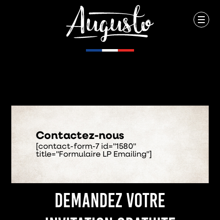
Contactez-nous
[contact-form-7 id="1580"
title="Formulaire LP Emailing"]
DEMANDEZ VOTRE