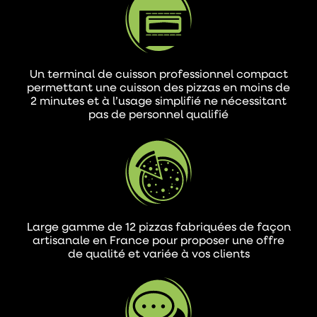
Un terminal de cuisson professionnel compact
permettant une cuisson des pizzas en moins de
2 minutes et à l’usage simplifié ne nécessitant
pas de personnel qualifié
Large gamme de 12 pizzas fabriquées de façon
artisanale en France pour proposer une offre
de qualité et variée à vos clients