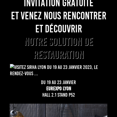
INVITATION GRATUITE
ET VENEZ NOUS RENCONTRER
ET DÉCOUVRIR
NOTRE SOLUTION DE
RESTAURATION
DU 19 AU 23 JANVIER
EUREXPO LYON
HALL 2.1 STAND P52
En savoir plus