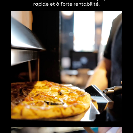
rapide et à forte rentabilité.