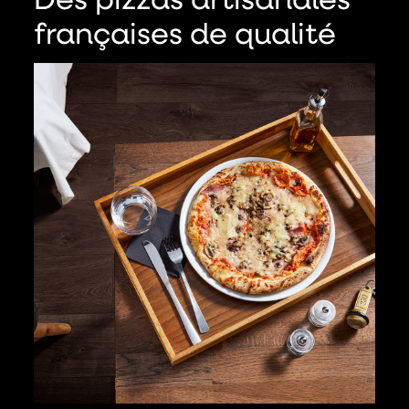
Des pizzas artisanales
françaises de qualité