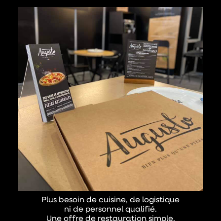
Plus besoin de cuisine, de logistique
ni de personnel qualifié.
Une offre de restauration simple,