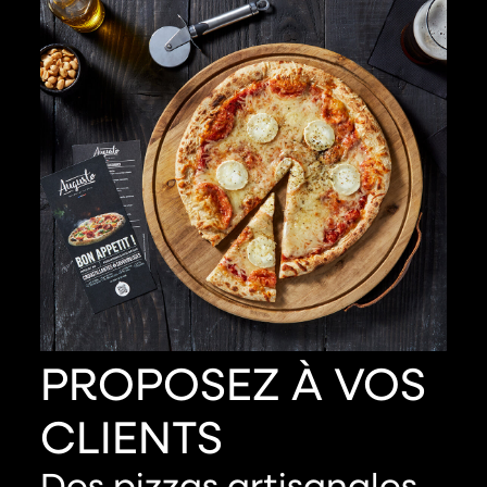
PROPOSEZ À VOS
CLIENTS