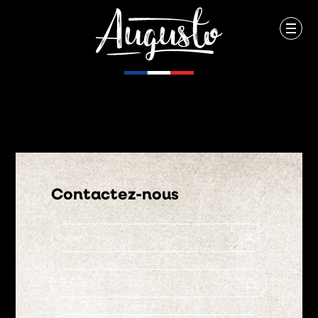
Contactez-nous