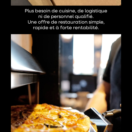
Plus besoin de cuisine, de logistique
ni de personnel qualifié.
Une offre de restauration simple,
rapide et à forte rentabilité.