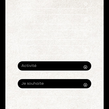
Activité
Je souhaite