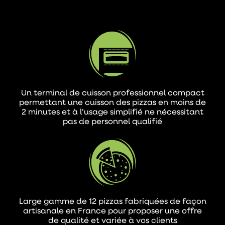
Un terminal de cuisson professionnel compact
permettant une cuisson des pizzas en moins de
2 minutes et à l’usage simplifié ne nécessitant
pas de personnel qualifié
Large gamme de 12 pizzas fabriquées de façon
artisanale en France pour proposer une offre
de qualité et variée à vos clients