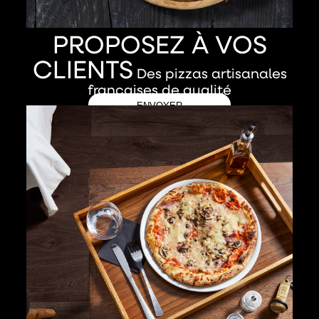
PROPOSEZ À VOS
CLIENTS
Des pizzas artisanales
françaises de qualité