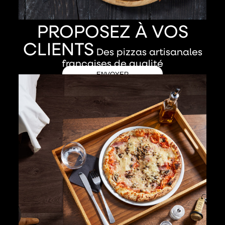
PROPOSEZ À VOS
CLIENTS
Des pizzas artisanales
françaises de qualité