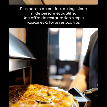
Plus besoin de cuisine, de logistique
ni de personnel qualifié.
Une offre de restauration simple,
rapide et à forte rentabilité.