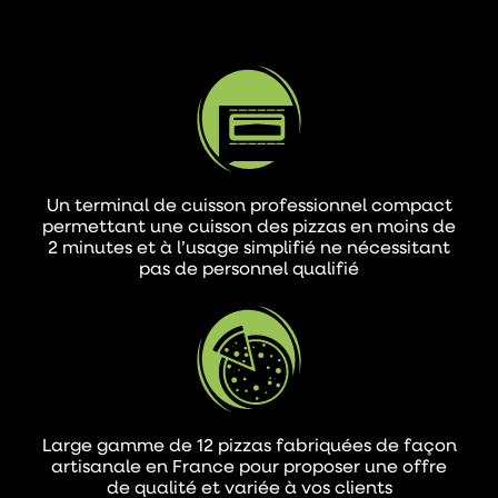
Un terminal de cuisson professionnel compact
permettant une cuisson des pizzas en moins de
2 minutes et à l’usage simplifié ne nécessitant
pas de personnel qualifié
Large gamme de 12 pizzas fabriquées de façon
artisanale en France pour proposer une offre
de qualité et variée à vos clients