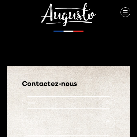
Contactez-nous